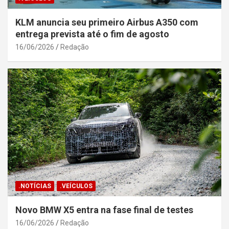
KLM anuncia seu primeiro Airbus A350 com
entrega prevista até o fim de agosto
16/06/2026
Redação
.NOTÍCIAS
.VEÍCULOS
Novo BMW X5 entra na fase final de testes
16/06/2026
Redação