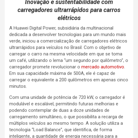
Inovação e sustentabilidade com
carregadores ultrarrápidos para carros
elétricos
A Huawei Digital Power, subsidiária da multinacional
dedicada a desenvolver tecnologias para um mundo mais
verde, iniciou a comercialização de carregadores elétricos
ultrarrápidos para veículos no Brasil. Com o objetivo de
carregar o carro na mesma velocidade em que se toma
um café, utilizando o lema “um segundo por quilômetro”, o
carregador promete revolucionar o
mercado automotivo
.
Em sua capacidade máxima de 500A, ele é capaz de
carregar o equivalente a 200 quilômetros em apenas cinco
minutos.
Com uma unidade de potência de 720 kW, o carregador é
modulável e escalável, permitindo futuras melhorias e
podendo contemplar de duas a doze unidades de
carregamento simultâneo, o que possibilita a recarga de
múltiplos veículos ao mesmo tempo. A solução utiliza a
tecnologia “Load Balance”, que identifica, de forma
inteligente, a quantidade de energia necessária para a