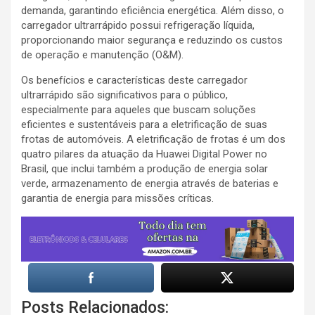
demanda, garantindo eficiência energética. Além disso, o
carregador ultrarrápido possui refrigeração líquida,
proporcionando maior segurança e reduzindo os custos
de operação e manutenção (O&M).
Os benefícios e características deste carregador
ultrarrápido são significativos para o público,
especialmente para aqueles que buscam soluções
eficientes e sustentáveis para a eletrificação de suas
frotas de automóveis. A eletrificação de frotas é um dos
quatro pilares da atuação da Huawei Digital Power no
Brasil, que inclui também a produção de energia solar
verde, armazenamento de energia através de baterias e
garantia de energia para missões críticas.
Posts Relacionados: