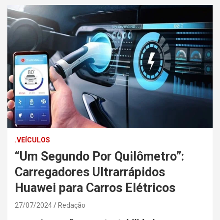
.VEÍCULOS
“Um Segundo Por Quilômetro”:
Carregadores Ultrarrápidos
Huawei para Carros Elétricos
27/07/2024
Redação