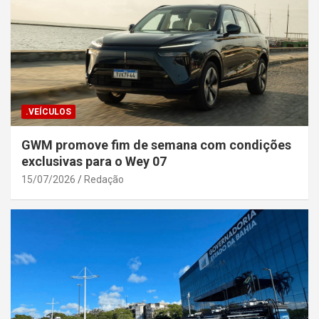
.VEÍCULOS
GWM promove fim de semana com condições
exclusivas para o Wey 07
15/07/2026
Redação