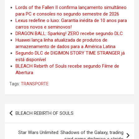
Lords of the Fallen II confirma lançamento simultâneo
para PC e consoles no segundo semestre de 2026
Lexus redefine o luxo: Garantia inédita de 10 anos para
carros novos e seminovos!
DRAGON BALL: Sparking! ZERO recebe segundo DLC
Huawei lança linha atualizada de produtos de
armazenamento de dados para a América Latina
Segundo DLC de DIGIMON STORY TIME STRANGER já
está disponível
BLEACH Rebirth of Souls recebe segundo Filme de
Abertura
Tags:
TRANSPORTE
Post
BLEACH REBIRTH OF SOULS
navigation
Star Wars Unlimited: Shadows of the Galaxy, trading