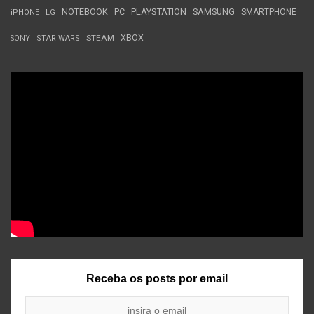
NOTEBOOK
PC
PLAYSTATION
SAMSUNG
SMARTPHONE
iPHONE
LG
STEAM
XBOX
SONY
STAR WARS
Receba os posts por email