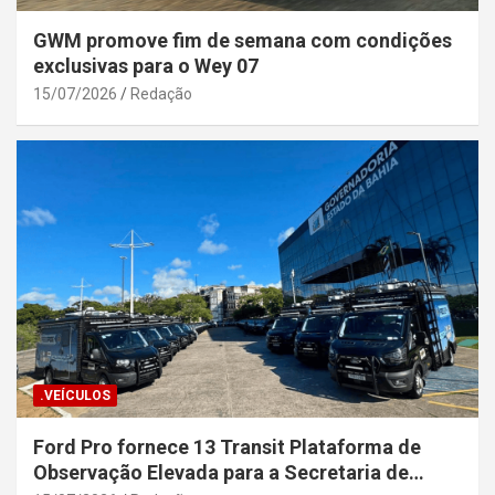
GWM promove fim de semana com condições
exclusivas para o Wey 07
15/07/2026
Redação
.VEÍCULOS
Ford Pro fornece 13 Transit Plataforma de
Observação Elevada para a Secretaria de