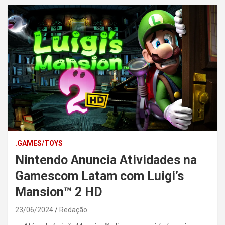
.GAMES/TOYS
Nintendo Anuncia Atividades na
Gamescom Latam com Luigi’s
Mansion™ 2 HD
23/06/2024
Redação