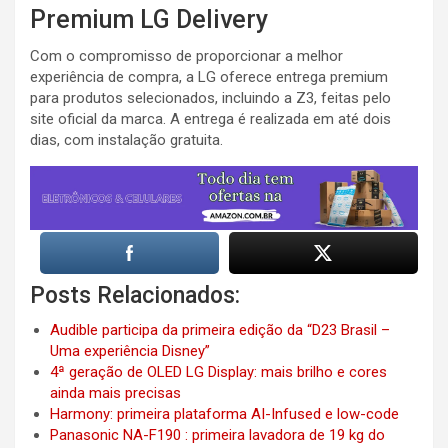
Premium LG Delivery
Com o compromisso de proporcionar a melhor
experiência de compra, a LG oferece entrega premium
para produtos selecionados, incluindo a Z3, feitas pelo
site oficial da marca. A entrega é realizada em até dois
dias, com instalação gratuita.
Posts Relacionados:
Audible participa da primeira edição da “D23 Brasil –
Uma experiência Disney”
4ª geração de OLED LG Display: mais brilho e cores
ainda mais precisas
Harmony: primeira plataforma AI-Infused e low-code
Panasonic NA-F190 : primeira lavadora de 19 kg do