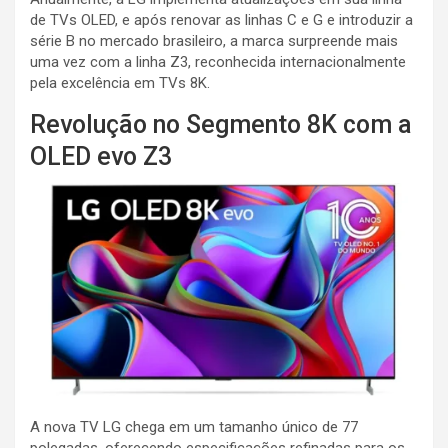
de TVs OLED, e após renovar as linhas C e G e introduzir a
série B no mercado brasileiro, a marca surpreende mais
uma vez com a linha Z3, reconhecida internacionalmente
pela excelência em TVs 8K.
Revolução no Segmento 8K com a
OLED evo Z3
A nova TV LG chega em um tamanho único de 77