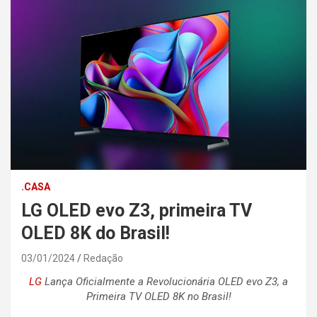
.CASA
LG OLED evo Z3, primeira TV
OLED 8K do Brasil!
03/01/2024
Redação
LG
Lança Oficialmente a Revolucionária OLED evo Z3, a
Primeira TV OLED 8K no Brasil!