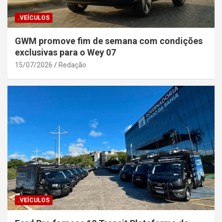
.VEÍCULOS
GWM promove fim de semana com condições
exclusivas para o Wey 07
15/07/2026
Redação
.VEÍCULOS