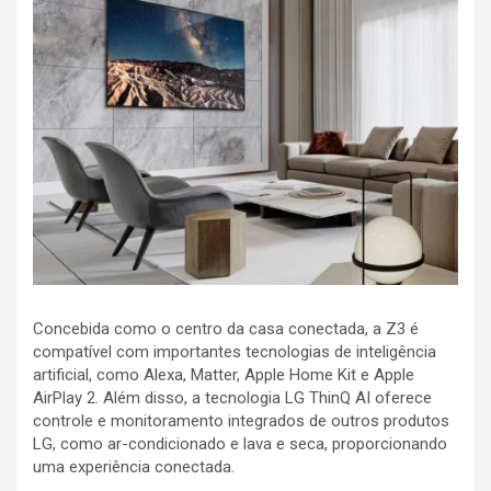
Concebida como o centro da casa conectada, a Z3 é
compatível com importantes tecnologias de inteligência
artificial, como Alexa, Matter, Apple Home Kit e Apple
AirPlay 2. Além disso, a tecnologia LG ThinQ AI oferece
controle e monitoramento integrados de outros produtos
LG, como ar-condicionado e lava e seca, proporcionando
uma experiência conectada.