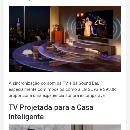
A sincronização do som da TV e da Sound Bar,
especialmente com modelos como a LG SC9S e S95QR,
proporciona uma experiência sonora incomparável.
TV Projetada para a Casa
Inteligente