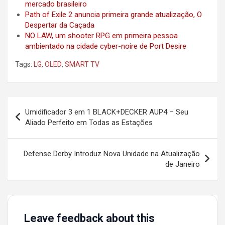
mercado brasileiro
Path of Exile 2 anuncia primeira grande atualização, O
Despertar da Caçada
NO LAW, um shooter RPG em primeira pessoa
ambientado na cidade cyber-noire de Port Desire
Tags:
LG
,
OLED
,
SMART TV
Post
Umidificador 3 em 1 BLACK+DECKER AUP4 – Seu
navigation
Aliado Perfeito em Todas as Estações
Defense Derby Introduz Nova Unidade na Atualização
de Janeiro
Leave feedback about this