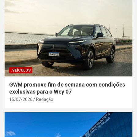
.VEÍCULOS
GWM promove fim de semana com condições
exclusivas para o Wey 07
15/07/2026
Redação