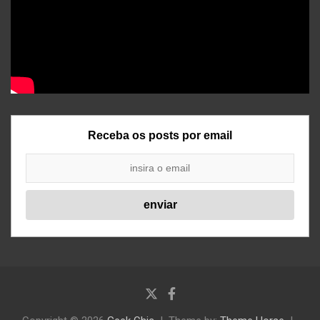
Receba os posts por email