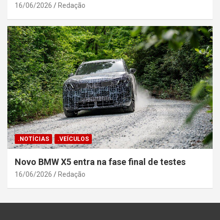
16/06/2026
Redação
.NOTÍCIAS
.VEÍCULOS
Novo BMW X5 entra na fase final de testes
16/06/2026
Redação