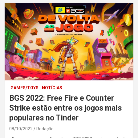
.GAMES/TOYS
.NOTÍCIAS
BGS 2022: Free Fire e Counter
Strike estão entre os jogos mais
populares no Tinder
08/10/2022
Redação