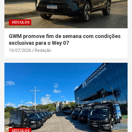
.VEÍCULOS
GWM promove fim de semana com condições
exclusivas para o Wey 07
15/07/2026
Redação
.VEÍCULOS