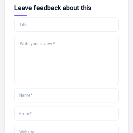
Leave feedback about this