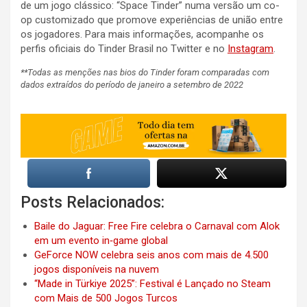
de um jogo clássico: “Space Tinder” numa versão um co-
op customizado que promove experiências de união entre
os jogadores. Para mais informações, acompanhe os
perfis oficiais do Tinder Brasil no Twitter e no
Instagram
.
**Todas as menções nas bios do Tinder foram comparadas com
dados extraídos do período de janeiro a setembro de 2022
Posts Relacionados:
Baile do Jaguar: Free Fire celebra o Carnaval com Alok
em um evento in‑game global
GeForce NOW celebra seis anos com mais de 4.500
jogos disponíveis na nuvem
“Made in Türkiye 2025”: Festival é Lançado no Steam
com Mais de 500 Jogos Turcos