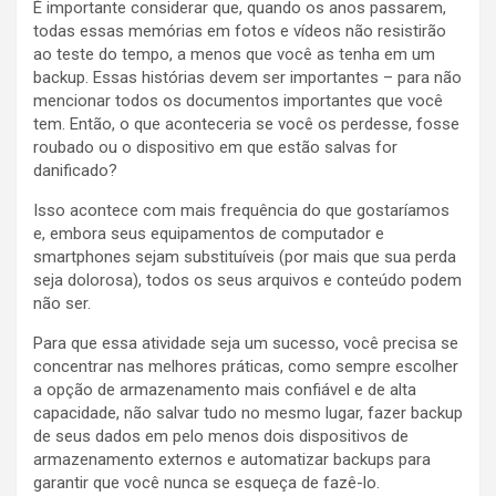
É importante considerar que, quando os anos passarem,
todas essas memórias em fotos e vídeos não resistirão
ao teste do tempo, a menos que você as tenha em um
backup. Essas histórias devem ser importantes – para não
mencionar todos os documentos importantes que você
tem. Então, o que aconteceria se você os perdesse, fosse
roubado ou o dispositivo em que estão salvas for
danificado?
Isso acontece com mais frequência do que gostaríamos
e, embora seus equipamentos de computador e
smartphones sejam substituíveis (por mais que sua perda
seja dolorosa), todos os seus arquivos e conteúdo podem
não ser.
Para que essa atividade seja um sucesso, você precisa se
concentrar nas melhores práticas, como sempre escolher
a opção de armazenamento mais confiável e de alta
capacidade, não salvar tudo no mesmo lugar, fazer backup
de seus dados em pelo menos dois dispositivos de
armazenamento externos e automatizar backups para
garantir que você nunca se esqueça de fazê-lo.