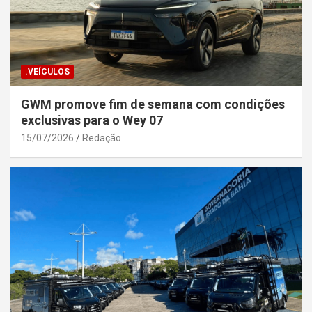
.VEÍCULOS
GWM promove fim de semana com condições
exclusivas para o Wey 07
15/07/2026
Redação