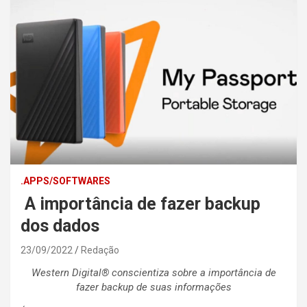
.APPS/SOFTWARES
A importância de fazer backup
dos dados
23/09/2022
Redação
Western Digital® conscientiza sobre a importância de
fazer backup de suas informações