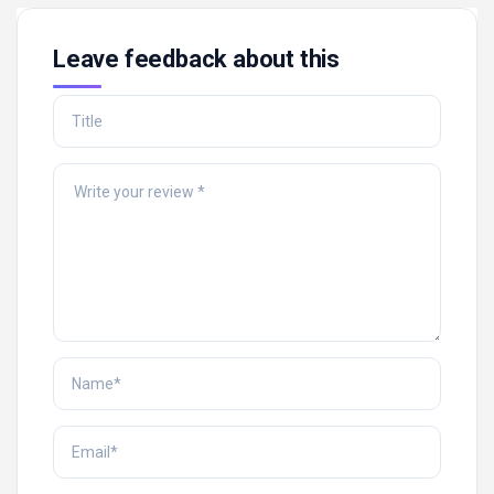
Leave feedback about this