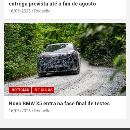
entrega prevista até o fim de agosto
16/06/2026
Redação
.NOTÍCIAS
.VEÍCULOS
Novo BMW X5 entra na fase final de testes
16/06/2026
Redação