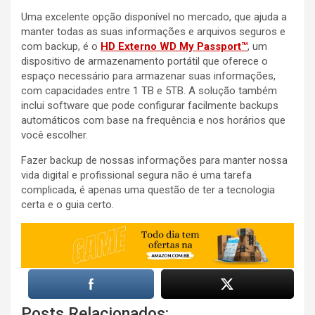
Uma excelente opção disponível no mercado, que ajuda a
manter todas as suas informações e arquivos seguros e
com backup, é o
HD Externo WD My Passport™
, um
dispositivo de armazenamento portátil que oferece o
espaço necessário para armazenar suas informações,
com capacidades entre 1 TB e 5TB. A solução também
inclui software que pode configurar facilmente backups
automáticos com base na frequência e nos horários que
você escolher.
Fazer backup de nossas informações para manter nossa
vida digital e profissional segura não é uma tarefa
complicada, é apenas uma questão de ter a tecnologia
certa e o guia certo.
Posts Relacionados: