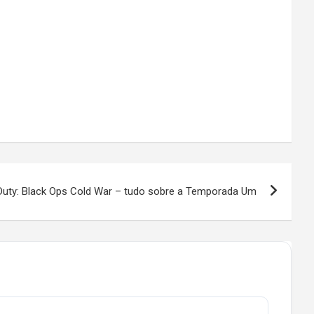
 Duty: Black Ops Cold War – tudo sobre a Temporada Um