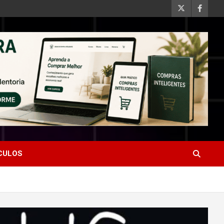
ÍCULOS