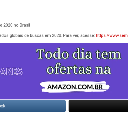
e 2020 no Brasil
dos globais de buscas em 2020. Para ver, acesse:
https://www.sem
ook