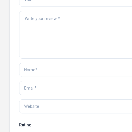
Rating