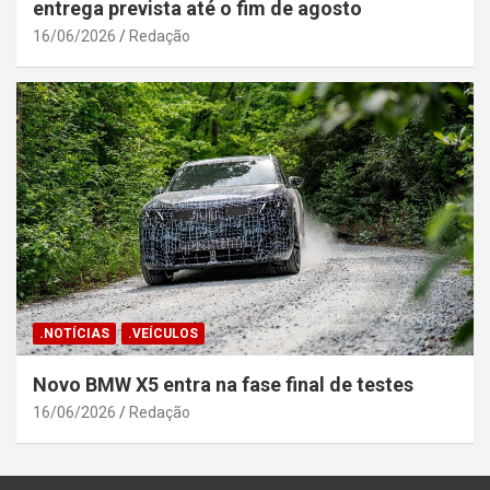
entrega prevista até o fim de agosto
16/06/2026
Redação
.NOTÍCIAS
.VEÍCULOS
Novo BMW X5 entra na fase final de testes
16/06/2026
Redação