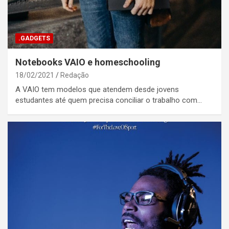
.GADGETS
Notebooks VAIO e homeschooling
18/02/2021
Redação
A VAIO tem modelos que atendem desde jovens
estudantes até quem precisa conciliar o trabalho com…