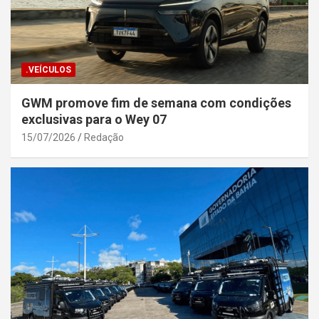
.VEÍCULOS
GWM promove fim de semana com condições
exclusivas para o Wey 07
15/07/2026
Redação