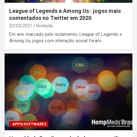
League of Legends e Among Us : jogos mais
comentados no Twitter em 2020
22/02/2021
Redação
Em ano marcado pelo isolamento, League of Legends e
Among Us, jogos com interação social foram…
.APPS/SOFTWARES