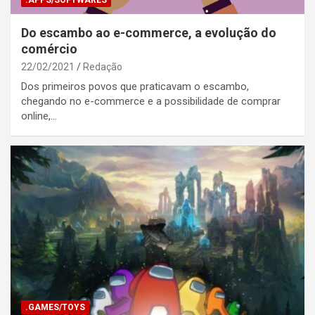
Do escambo ao e-commerce, a evolução do
comércio
22/02/2021
Redação
Dos primeiros povos que praticavam o escambo,
chegando no e-commerce e a possibilidade de comprar
online,…
.GAMES/TOYS