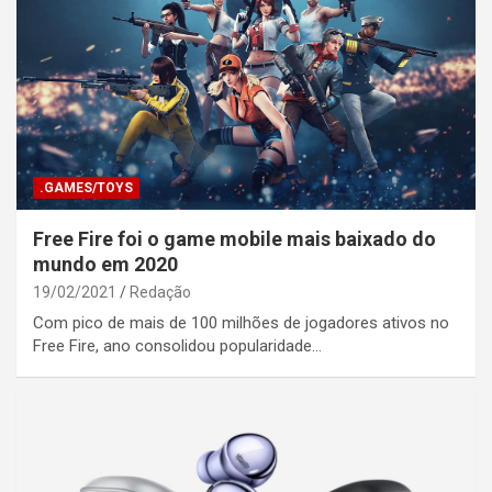
.GAMES/TOYS
Free Fire foi o game mobile mais baixado do
mundo em 2020
19/02/2021
Redação
Com pico de mais de 100 milhões de jogadores ativos no
Free Fire, ano consolidou popularidade…