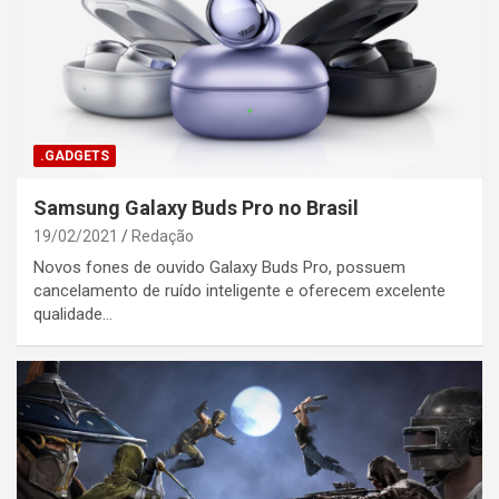
.GADGETS
Samsung Galaxy Buds Pro no Brasil
19/02/2021
Redação
Novos fones de ouvido Galaxy Buds Pro, possuem
cancelamento de ruído inteligente e oferecem excelente
qualidade…