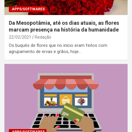
.APPS/SOFTWARES
Da Mesopotâmia, até os dias atuais, as flores
marcam presença na história da humanidade
22/02/2021
Redação
Os buquês de flores que no início eram feitos com
agrupamento de ervas e grãos, hoje…
.APPS/SOFTWARES