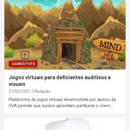
.GAMES/TOYS
Jogos virtuais para deficientes auditivos e
visuais
27/02/2021
Redação
Plataforma de jogos virtuais desenvolvida por alunos da
UVA permite que surdos aprendam partituras e criem…