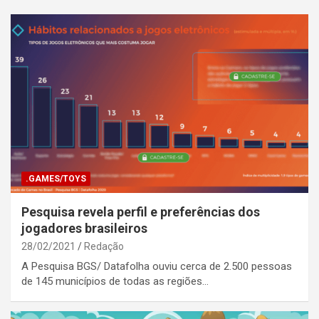
.GAMES/TOYS
Pesquisa revela perfil e preferências dos
jogadores brasileiros
28/02/2021
Redação
A Pesquisa BGS/ Datafolha ouviu cerca de 2.500 pessoas
de 145 municípios de todas as regiões…