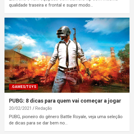
qualidade traseira e frontal e super modo…
.GAMES/TOYS
PUBG: 8 dicas para quem vai começar a jogar
20/02/2021
Redação
PUBG, pioneiro do gênero Battle Royale, veja uma seleção
de dicas para se dar bem no…