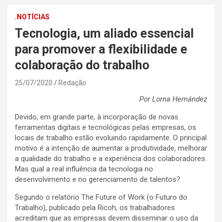
.NOTÍCIAS
Tecnologia, um aliado essencial
para promover a flexibilidade e
colaboração do trabalho
25/07/2020
Redação
Por Lorna Hernández
Devido, em grande parte, à incorporação de novas
ferramentas digitais e tecnológicas pelas empresas, os
locais de trabalho estão evoluindo rapidamente. O principal
motivo é a intenção de aumentar a produtividade, melhorar
a qualidade do trabalho e a experiência dos colaboradores.
Mas qual a real influência da tecnologia no
desenvolvimento e no gerenciamento de talentos?
Segundo o relatório The Future of Work (o Futuro do
Trabalho), publicado pela Ricoh, os trabalhadores
acreditam que as empresas devem disseminar o uso da