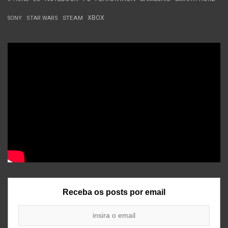
STEAM
XBOX
SONY
STAR WARS
Receba os posts por email