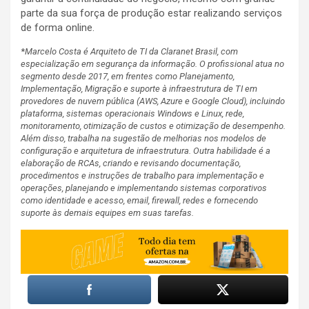
parte da sua força de produção estar realizando serviços
de forma online.
*
Marcelo Costa é Arquiteto de TI da Claranet Brasil, com
especialização em segurança da informação. O profissional atua no
segmento desde 2017, em frentes como Planejamento,
Implementação, Migração e suporte à infraestrutura de TI em
provedores de nuvem pública (AWS, Azure e Google Cloud), incluindo
plataforma, sistemas operacionais Windows e Linux, rede,
monitoramento, otimização de custos e otimização de desempenho.
Além disso, trabalha na sugestão de melhorias nos modelos de
configuração e arquitetura de infraestrutura. Outra habilidade é a
elaboração de RCAs, criando e revisando documentação,
procedimentos e instruções de trabalho para implementação e
operações, planejando e implementando sistemas corporativos
como identidade e acesso, email, firewall, redes e fornecendo
suporte às demais equipes em suas tarefas.