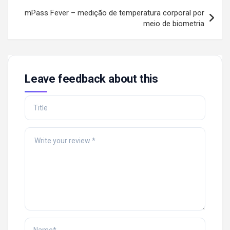
mPass Fever – medição de temperatura corporal por
meio de biometria
Leave feedback about this