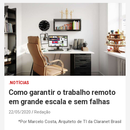
.NOTÍCIAS
Como garantir o trabalho remoto
em grande escala e sem falhas
22/05/2020
Redação
*Por Marcelo Costa, Arquiteto de TI da Claranet Brasil