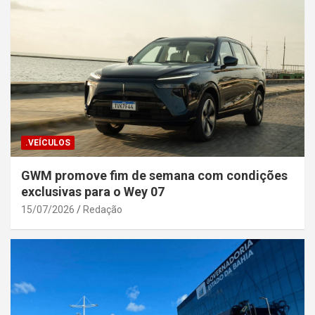
.VEÍCULOS
GWM promove fim de semana com condições
exclusivas para o Wey 07
15/07/2026
Redação