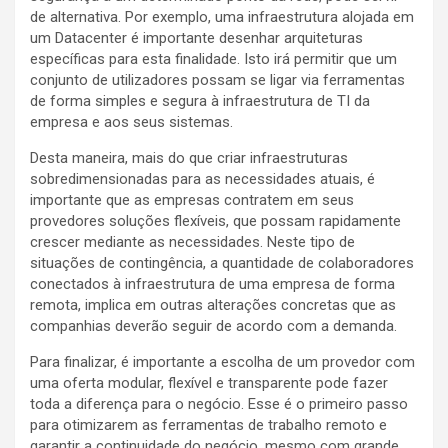
de alternativa. Por exemplo, uma infraestrutura alojada em
um Datacenter é importante desenhar arquiteturas
específicas para esta finalidade. Isto irá permitir que um
conjunto de utilizadores possam se ligar via ferramentas
de forma simples e segura à infraestrutura de TI da
empresa e aos seus sistemas.
Desta maneira, mais do que criar infraestruturas
sobredimensionadas para as necessidades atuais, é
importante que as empresas contratem em seus
provedores soluções flexíveis, que possam rapidamente
crescer mediante as necessidades. Neste tipo de
situações de contingência, a quantidade de colaboradores
conectados à infraestrutura de uma empresa de forma
remota, implica em outras alterações concretas que as
companhias deverão seguir de acordo com a demanda.
Para finalizar, é importante a escolha de um provedor com
uma oferta modular, flexível e transparente pode fazer
toda a diferença para o negócio. Esse é o primeiro passo
para otimizarem as ferramentas de trabalho remoto e
garantir a continuidade do negócio, mesmo com grande