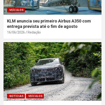
.VEÍCULOS
KLM anuncia seu primeiro Airbus A350 com
entrega prevista até o fim de agosto
16/06/2026
Redação
.NOTÍCIAS
.VEÍCULOS