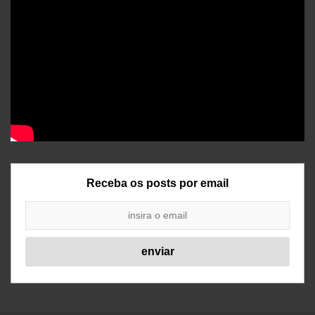
Receba os posts por email