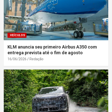
.VEÍCULOS
KLM anuncia seu primeiro Airbus A350 com
entrega prevista até o fim de agosto
16/06/2026
Redação