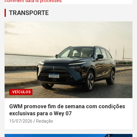
comment data is processed.
TRANSPORTE
.VEÍCULOS
GWM promove fim de semana com condições
exclusivas para o Wey 07
15/07/2026
Redação