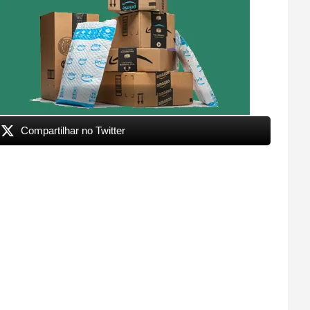
Compartilhar no Twitter