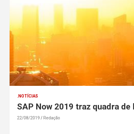
.NOTÍCIAS
SAP Now 2019 traz quadra de 
22/08/2019
Redação