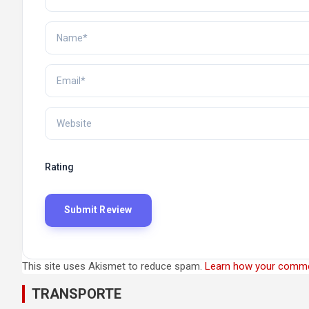
Rating
This site uses Akismet to reduce spam.
Learn how your comme
TRANSPORTE