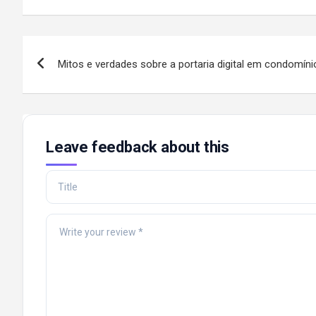
Post
Mitos e verdades sobre a portaria digital em condomíni
navigation
Leave feedback about this