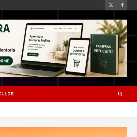
ÍCULOS