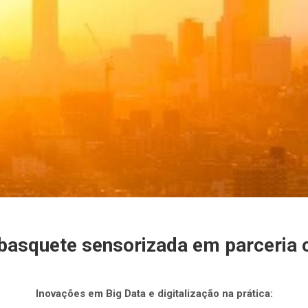
basquete sensorizada em parceria
Inovações em Big Data e digitalização na prática: