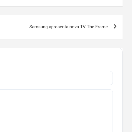
Samsung apresenta nova TV The Frame