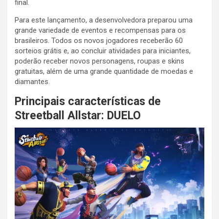
final.
Para este lançamento, a desenvolvedora preparou uma
grande variedade de eventos e recompensas para os
brasileiros. Todos os novos jogadores receberão 60
sorteios grátis e, ao concluir atividades para iniciantes,
poderão receber novos personagens, roupas e skins
gratuitas, além de uma grande quantidade de moedas e
diamantes.
Principais características de
Streetball Allstar: DUELO