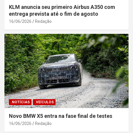
KLM anuncia seu primeiro Airbus A350 com
entrega prevista até o fim de agosto
16/06/2026
Redação
.NOTÍCIAS
.VEÍCULOS
Novo BMW X5 entra na fase final de testes
16/06/2026
Redação