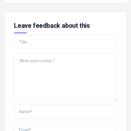
Leave feedback about this