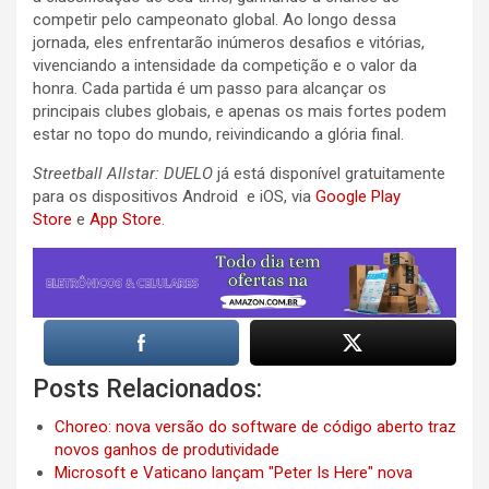
competir pelo campeonato global. Ao longo dessa
jornada, eles enfrentarão inúmeros desafios e vitórias,
vivenciando a intensidade da competição e o valor da
honra. Cada partida é um passo para alcançar os
principais clubes globais, e apenas os mais fortes podem
estar no topo do mundo, reivindicando a glória final.
Streetball Allstar: DUELO
já está disponível gratuitamente
para os dispositivos Android e iOS, via
Google Play
Store
e
App Store
.
Posts Relacionados:
Choreo: nova versão do software de código aberto traz
novos ganhos de produtividade
Microsoft e Vaticano lançam "Peter Is Here" nova