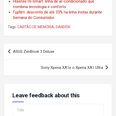
Hisense Hi-Smart linha de ar-condicionado que
combina tecnologia e conforto
Fujifilm: desconto de até 33% na linha Instax durante
Semana do Consumidor
Tags:
CARTÃO DE MEMÓRIA
,
SANDISK
Post
ASUS ZenBook 3 Deluxe
navigation
Sony Xperia XA1e o Xperia XA1 Ultra
Leave feedback about this