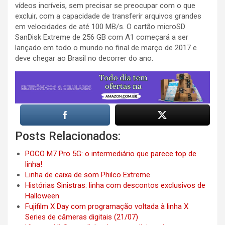
vídeos incríveis, sem precisar se preocupar com o que
excluir, com a capacidade de transferir arquivos grandes
em velocidades de até 100 MB/s. O cartão microSD
SanDisk Extreme de 256 GB com A1 começará a ser
lançado em todo o mundo no final de março de 2017 e
deve chegar ao Brasil no decorrer do ano.
Posts Relacionados:
POCO M7 Pro 5G: o intermediário que parece top de
linha!
Linha de caixa de som Philco Extreme
Histórias Sinistras: linha com descontos exclusivos de
Halloween
Fujifilm X Day com programação voltada à linha X
Series de câmeras digitais (21/07)