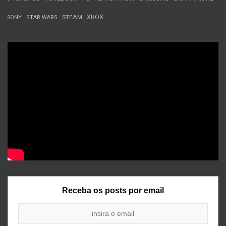
STEAM
XBOX
SONY
STAR WARS
Receba os posts por email