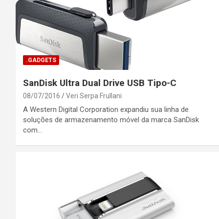
.GADGETS
SanDisk Ultra Dual Drive USB Tipo-C
08/07/2016
Veri Serpa Frullani
A Western Digital Corporation expandiu sua linha de
soluções de armazenamento móvel da marca SanDisk
com…