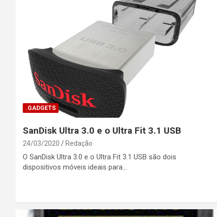
.GADGETS
SanDisk Ultra 3.0 e o Ultra Fit 3.1 USB
24/03/2020
Redação
O SanDisk Ultra 3.0 e o Ultra Fit 3.1 USB são dois
dispositivos móveis ideais para…