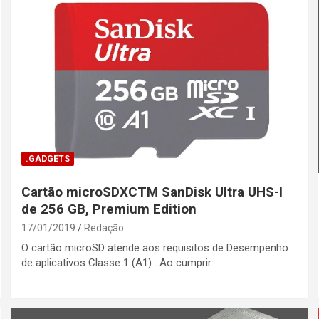
.GADGETS
Cartão microSDXCTM SanDisk Ultra UHS-I
de 256 GB, Premium Edition
17/01/2019
Redação
O cartão microSD atende aos requisitos de Desempenho
de aplicativos Classe 1 (A1) . Ao cumprir…