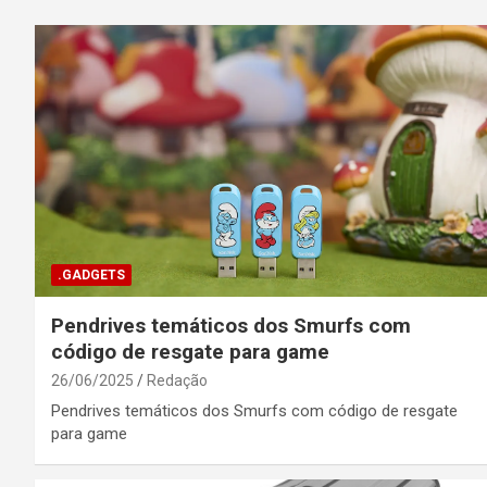
.GADGETS
Pendrives temáticos dos Smurfs com
código de resgate para game
26/06/2025
Redação
Pendrives temáticos dos Smurfs com código de resgate
para game