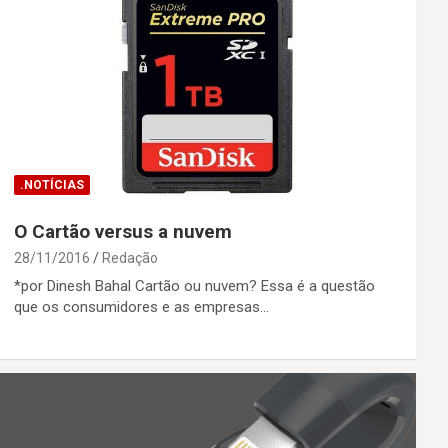
.NOTÍCIAS
O Cartão versus a nuvem
28/11/2016
Redação
*por Dinesh Bahal Cartão ou nuvem? Essa é a questão
que os consumidores e as empresas…