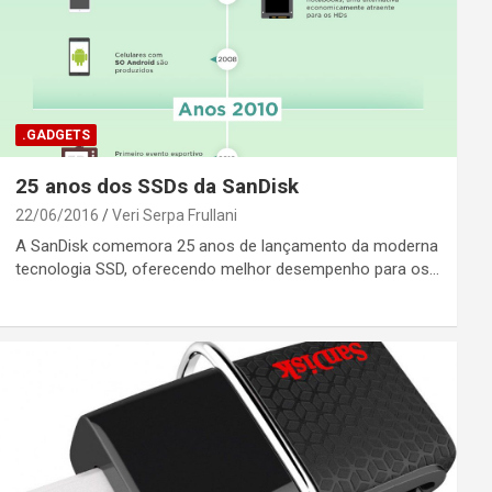
.GADGETS
25 anos dos SSDs da SanDisk
22/06/2016
Veri Serpa Frullani
A SanDisk comemora 25 anos de lançamento da moderna
tecnologia SSD, oferecendo melhor desempenho para os…