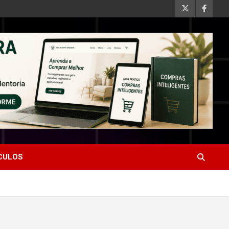
ÍCULOS