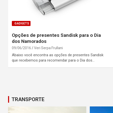
.GADGETS
Opções de presentes Sandisk para o Dia
dos Namorados
09/06/2016
Veri Serpa Frullani
Abaixo você encontra as opções de presentes Sandisk
que recebemos para recomendar para o Dia dos…
Posts
pagination
TRANSPORTE