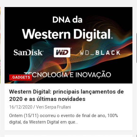
.GADGETS
Western Digital: principais lançamentos de
2020 e as últimas novidades
16/12/2020
Veri Serpa Frullani
Ontem (15/11) ocorreu o evento de final de ano, 100%
digital, da Western Digital em que…