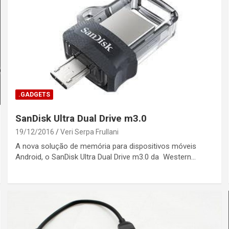
.GADGETS
SanDisk Ultra Dual Drive m3.0
19/12/2016
Veri Serpa Frullani
A nova solução de memória para dispositivos móveis
Android, o SanDisk Ultra Dual Drive m3.0 da Western…