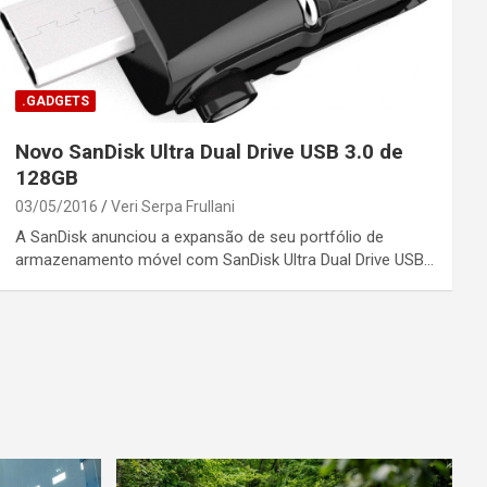
.GADGETS
Novo SanDisk Ultra Dual Drive USB 3.0 de
128GB
03/05/2016
Veri Serpa Frullani
A SanDisk anunciou a expansão de seu portfólio de
armazenamento móvel com SanDisk Ultra Dual Drive USB…