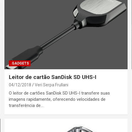
.GADGETS
Leitor de cartão SanDisk SD UHS-I
04/12/2018
Veri Serpa Frullani
O leitor de cartões SanDisk SD UHS-I transfere suas
imagens rapidamente, oferecendo velocidades de
transferência de…