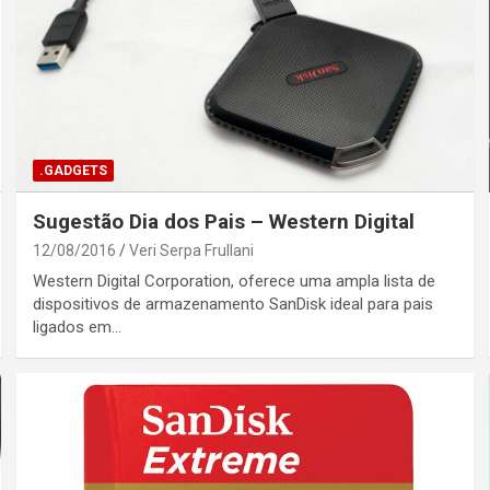
.GADGETS
Sugestão Dia dos Pais – Western Digital
12/08/2016
Veri Serpa Frullani
Western Digital Corporation, oferece uma ampla lista de
dispositivos de armazenamento SanDisk ideal para pais
ligados em…