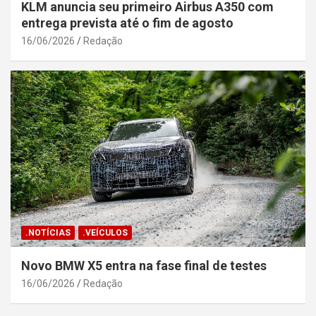
KLM anuncia seu primeiro Airbus A350 com
entrega prevista até o fim de agosto
16/06/2026
Redação
.NOTÍCIAS
.VEÍCULOS
Novo BMW X5 entra na fase final de testes
16/06/2026
Redação