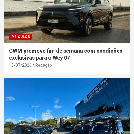
.VEÍCULOS
GWM promove fim de semana com condições
exclusivas para o Wey 07
15/07/2026
Redação