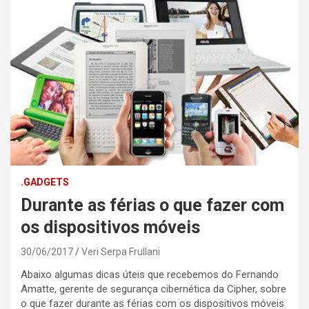
.GADGETS
Durante as férias o que fazer com
os dispositivos móveis
30/06/2017
Veri Serpa Frullani
Abaixo algumas dicas úteis que recebemos do Fernando
Amatte, gerente de segurança cibernética da Cipher, sobre
o que fazer durante as férias com os dispositivos móveis