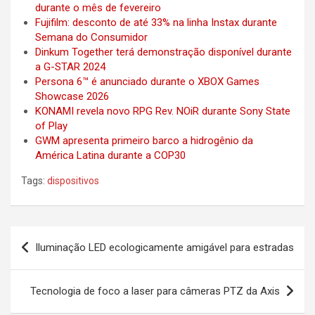
durante o mês de fevereiro
Fujifilm: desconto de até 33% na linha Instax durante
Semana do Consumidor
Dinkum Together terá demonstração disponível durante
a G-STAR 2024
Persona 6™ é anunciado durante o XBOX Games
Showcase 2026
KONAMI revela novo RPG Rev. NOiR durante Sony State
of Play
GWM apresenta primeiro barco a hidrogênio da
América Latina durante a COP30
Tags:
dispositivos
Post
Iluminação LED ecologicamente amigável para estradas
navigation
Tecnologia de foco a laser para câmeras PTZ da Axis