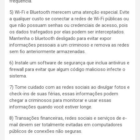
frequência.
5) Wi-Fi e Bluetooth merecem uma atenção especial. Evite
a qualquer custo se conectar a redes de Wi-Fi públicas ou
que não possuam senhas ou credenciais de acesso, pois
os dados trafegados por elas podem ser interceptados.
Mantenha o bluetooth desligado para evitar expor
informações pessoais a um criminoso e remova as redes
sem fio anteriormente armazenadas.
6) Instale um software de segurança que inclua antivírus e
firewall para evitar que algum código malicioso infecte o
sistema.
7) Tome cuidado com as redes sociais ao divulgar fotos e
check-ins de suas férias, essas informações podem
chegar a criminosos para monitorar e usar essas
informações quando você estiver longe.
8) Transações financeiras, redes sociais e serviços de e-
mail devem ser totalmente evitadas em computadores
públicos de conexões não seguras.