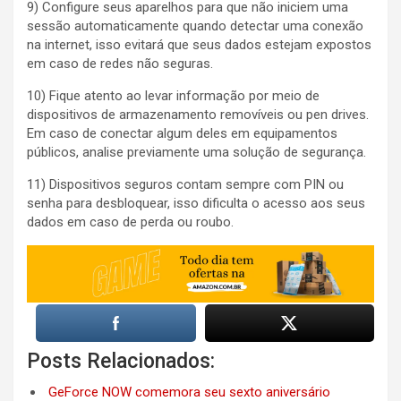
9) Configure seus aparelhos para que não iniciem uma
sessão automaticamente quando detectar uma conexão
na internet, isso evitará que seus dados estejam expostos
em caso de redes não seguras.
10) Fique atento ao levar informação por meio de
dispositivos de armazenamento removíveis ou pen drives.
Em caso de conectar algum deles em equipamentos
públicos, analise previamente uma solução de segurança.
11) Dispositivos seguros contam sempre com PIN ou
senha para desbloquear, isso dificulta o acesso aos seus
dados em caso de perda ou roubo.
Posts Relacionados:
GeForce NOW comemora seu sexto aniversário