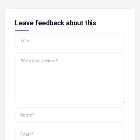
Leave feedback about this