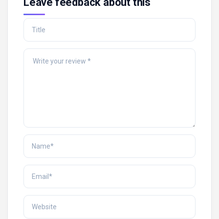
Leave feedback about this