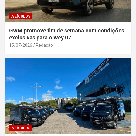
.VEÍCULOS
GWM promove fim de semana com condições
exclusivas para o Wey 07
15/07/2026
Redação
.VEÍCULOS