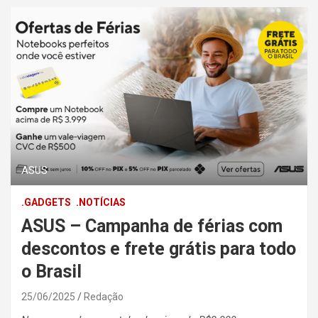
ASUS
.GADGETS
.NOTÍCIAS
ASUS – Campanha de férias com
descontos e frete grátis para todo
o Brasil
25/06/2025
Redação