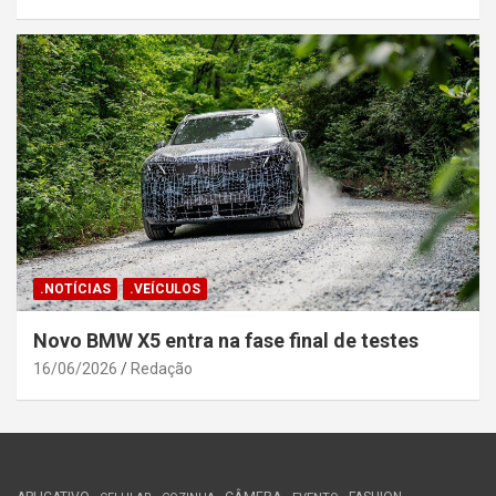
.NOTÍCIAS
.VEÍCULOS
Novo BMW X5 entra na fase final de testes
16/06/2026
Redação