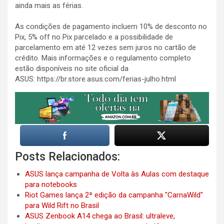
ainda mais as férias.
As condições de pagamento incluem 10% de desconto no
Pix, 5% off no Pix parcelado e a possibilidade de
parcelamento em até 12 vezes sem juros no cartão de
crédito. Mais informações e o regulamento completo
estão disponíveis no site oficial da
ASUS: https://br.store.asus.com/ferias-julho.html
Posts Relacionados:
ASUS lança campanha de Volta às Aulas com destaque
para notebooks
Riot Games lança 2ª edição da campanha "CarnaWild"
para Wild Rift no Brasil
ASUS Zenbook A14 chega ao Brasil: ultraleve,