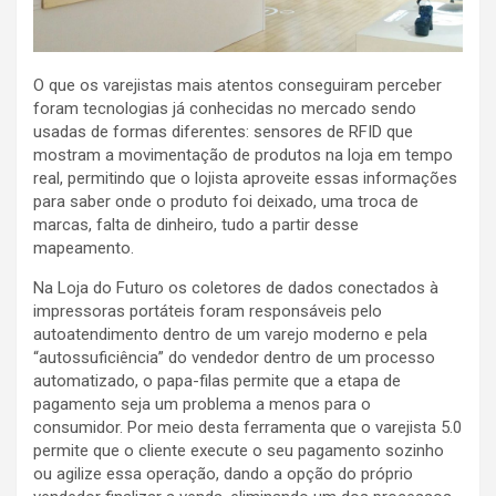
O que os varejistas mais atentos conseguiram perceber
foram tecnologias já conhecidas no mercado sendo
usadas de formas diferentes: sensores de RFID que
mostram a movimentação de produtos na loja em tempo
real, permitindo que o lojista aproveite essas informações
para saber onde o produto foi deixado, uma troca de
marcas, falta de dinheiro, tudo a partir desse
mapeamento.
Na Loja do Futuro os coletores de dados conectados à
impressoras portáteis foram responsáveis pelo
autoatendimento dentro de um varejo moderno e pela
“autossuficiência” do vendedor dentro de um processo
automatizado, o papa-filas permite que a etapa de
pagamento seja um problema a menos para o
consumidor. Por meio desta ferramenta que o varejista 5.0
permite que o cliente execute o seu pagamento sozinho
ou agilize essa operação, dando a opção do próprio