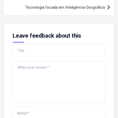
Tecnologia focada em Inteligência Geográfica
Leave feedback about this