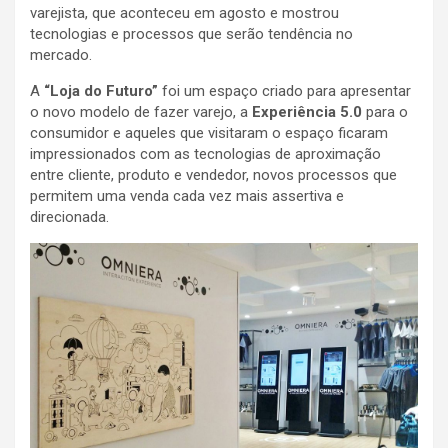
varejista, que aconteceu em agosto e mostrou
tecnologias e processos que serão tendência no
mercado.
A
“Loja do Futuro”
foi um espaço criado para apresentar
o novo modelo de fazer varejo, a
Experiência 5.0
para o
consumidor e aqueles que visitaram o espaço ficaram
impressionados com as tecnologias de aproximação
entre cliente, produto e vendedor, novos processos que
permitem uma venda cada vez mais assertiva e
direcionada.