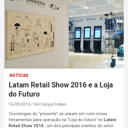
.NOTÍCIAS
Latam Retail Show 2016 e a Loja
do Futuro
16/09/2016
Veri Serpa Frullani
Tecnologias do “presente” se uniram em com novas
ferramentas para operação na “Loja do futuro” no
Latam
Retail Show 2016
, um dos principais eventos do setor