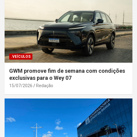
.VEÍCULOS
GWM promove fim de semana com condições
exclusivas para o Wey 07
15/07/2026
Redação