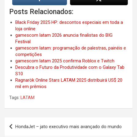
Posts Relacionados:
Black Friday 2025 HP: descontos especiais em toda a
loja online
gamescom latam 2026 anuncia finalistas do BIG
Festival
gamescom latam: programação de palestras, painéis e
competições
gamescom latam 2025 confirma Roblox e Twitch
Descubra o Futuro da Produtividade com o Galaxy Tab
S10
Ragnarök Online Stars LATAM 2025 distribuirá US$ 20
mil em prêmios
Tags:
LATAM
Post
HondaJet – jato executivo mais avançado do mundo
navigation