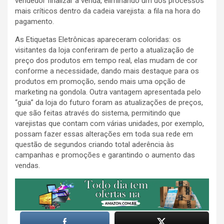
vendedor finalizar a venda, eliminando um dos processos
mais críticos dentro da cadeia varejista: a fila na hora do
pagamento.
As Etiquetas Eletrônicas apareceram coloridas: os
visitantes da loja conferiram de perto a atualização de
preço dos produtos em tempo real, elas mudam de cor
conforme a necessidade, dando mais destaque para os
produtos em promoção, sendo mais uma opção de
marketing na gondola. Outra vantagem apresentada pelo
“guia” da loja do futuro foram as atualizações de preços,
que são feitas através do sistema, permitindo que
varejistas que contam com várias unidades, por exemplo,
possam fazer essas alterações em toda sua rede em
questão de segundos criando total aderência às
campanhas e promoções e garantindo o aumento das
vendas.