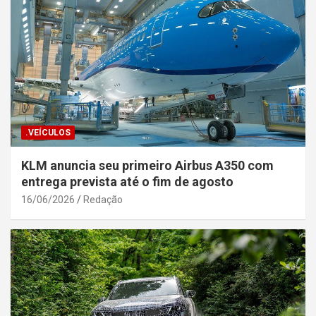
.VEÍCULOS
KLM anuncia seu primeiro Airbus A350 com
entrega prevista até o fim de agosto
16/06/2026
Redação