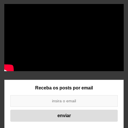
Receba os posts por email