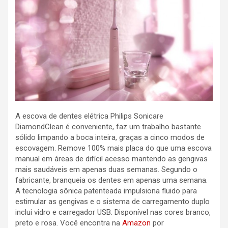
A escova de dentes elétrica Philips Sonicare
DiamondClean é conveniente, faz um trabalho bastante
sólido limpando a boca inteira, graças a cinco modos de
escovagem. Remove 100% mais placa do que uma escova
manual em áreas de difícil acesso mantendo as gengivas
mais saudáveis ​​em apenas duas semanas. Segundo o
fabricante, branqueia os dentes em apenas uma semana.
A tecnologia sônica patenteada impulsiona fluido para
estimular as gengivas e o sistema de carregamento duplo
inclui vidro e carregador USB. Disponível nas cores branco,
preto e rosa. Você encontra na
Amazon
por