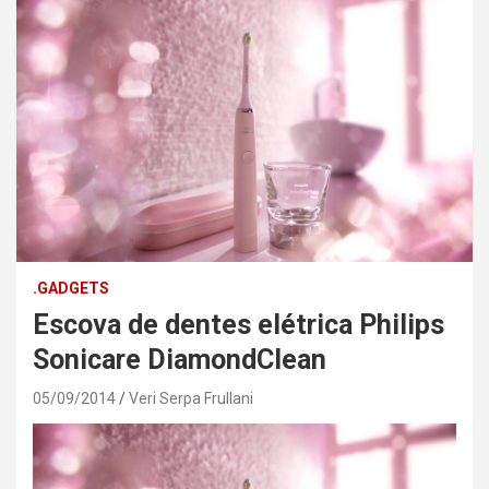
.GADGETS
Escova de dentes elétrica Philips
Sonicare DiamondClean
05/09/2014
Veri Serpa Frullani