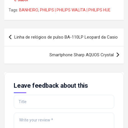
Tags:
BANHEIRO
,
PHILIPS | PHILIPS WALITA | PHILIPS HUE
Post
Linha de relógios de pulso BA-110LP Leopard da Casio
navigation
Smartphone Sharp AQUOS Crystal
Leave feedback about this