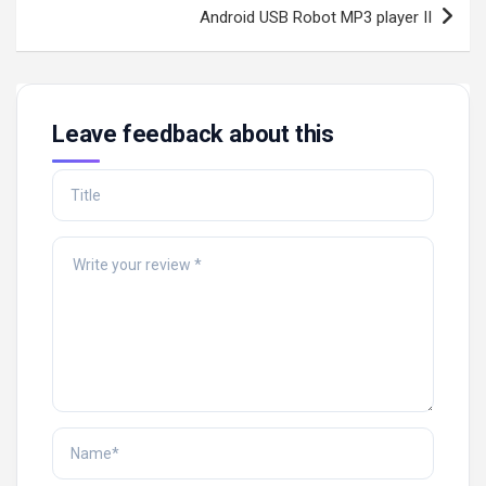
Android USB Robot MP3 player II
Leave feedback about this