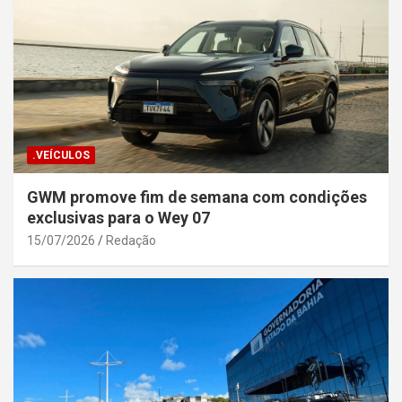
.VEÍCULOS
GWM promove fim de semana com condições
exclusivas para o Wey 07
15/07/2026
Redação