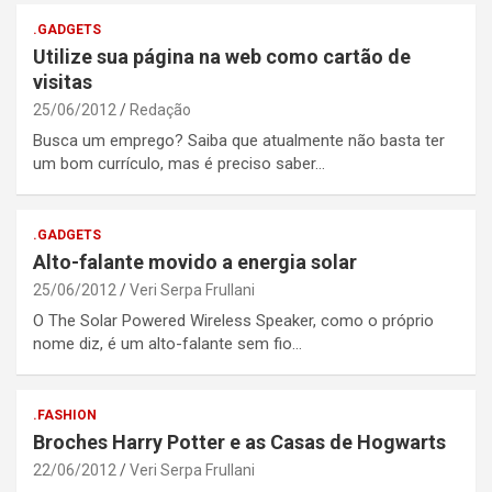
.GADGETS
Utilize sua página na web como cartão de
visitas
25/06/2012
Redação
Busca um emprego? Saiba que atualmente não basta ter
um bom currículo, mas é preciso saber…
.GADGETS
Alto-falante movido a energia solar
25/06/2012
Veri Serpa Frullani
O The Solar Powered Wireless Speaker, como o próprio
nome diz, é um alto-falante sem fio…
.FASHION
Broches Harry Potter e as Casas de Hogwarts
22/06/2012
Veri Serpa Frullani