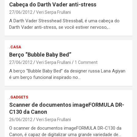
Cabeça do Darth Vader anti-stress
27/06/2012
Veri Serpa Frullani
A Darth Vader Stresshead Stressball, é uma cabeça do
Darth Vader anti-stress, se você estiver nervoso,…
.CASA
Berço “Bubble Baby Bed”
27/06/2012
Veri Serpa Frullani
1 Comment
A berço “Bubble Baby Bed” da designer russa Lana Agiyan
é um berço funcional inspirado no…
.GADGETS
Scanner de documentos imageFORMULA DR-
C130 da Canon
26/06/2012
Veri Serpa Frullani
O scanner de documentos imageFORMULA DR-C130 da
Canon, é capaz de digitalizar uma grande variedade de…