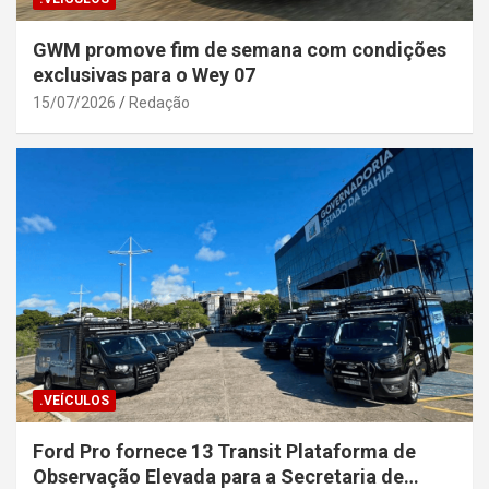
GWM promove fim de semana com condições
exclusivas para o Wey 07
15/07/2026
Redação
.VEÍCULOS
Ford Pro fornece 13 Transit Plataforma de
Observação Elevada para a Secretaria de