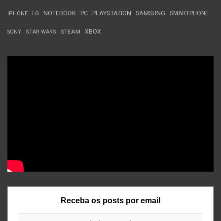
NOTEBOOK
PC
PLAYSTATION
SAMSUNG
SMARTPHONE
iPHONE
LG
STEAM
XBOX
SONY
STAR WARS
Receba os posts por email