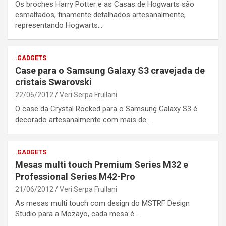
Os broches Harry Potter e as Casas de Hogwarts são
esmaltados, finamente detalhados artesanalmente,
representando Hogwarts…
.GADGETS
Case para o Samsung Galaxy S3 cravejada de
cristais Swarovski
22/06/2012
Veri Serpa Frullani
O case da Crystal Rocked para o Samsung Galaxy S3 é
decorado artesanalmente com mais de…
.GADGETS
Mesas multi touch Premium Series M32 e
Professional Series M42-Pro
21/06/2012
Veri Serpa Frullani
As mesas multi touch com design do MSTRF Design
Studio para a Mozayo, cada mesa é…