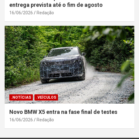
entrega prevista até o fim de agosto
16/06/2026
Redação
.NOTÍCIAS
.VEÍCULOS
Novo BMW X5 entra na fase final de testes
16/06/2026
Redação