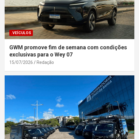
.VEÍCULOS
GWM promove fim de semana com condições
exclusivas para o Wey 07
15/07/2026
Redação