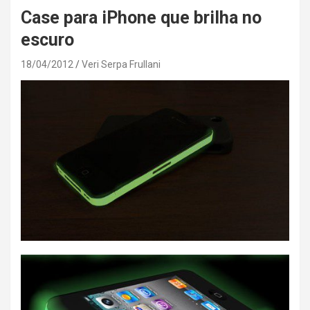
Case para iPhone que brilha no
escuro
18/04/2012
Veri Serpa Frullani