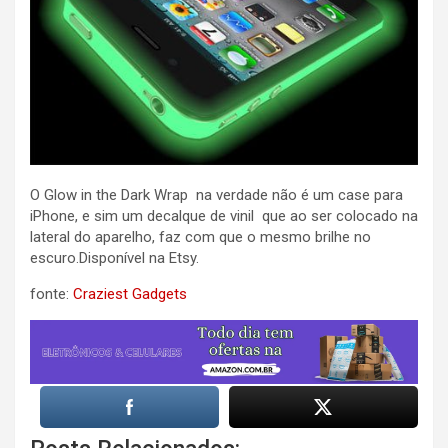
O Glow in the Dark Wrap na verdade não é um case para
iPhone, e sim um decalque de vinil que ao ser colocado na
lateral do aparelho, faz com que o mesmo brilhe no
escuro.Disponível na Etsy.
fonte:
Craziest Gadgets