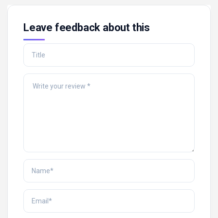
Leave feedback about this