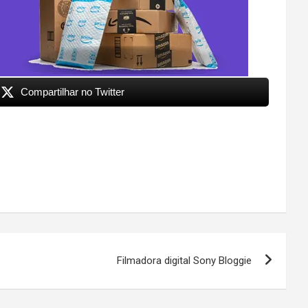
Compartilhar no Twitter
Filmadora digital Sony Bloggie