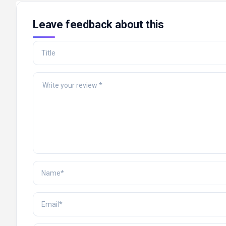
Leave feedback about this