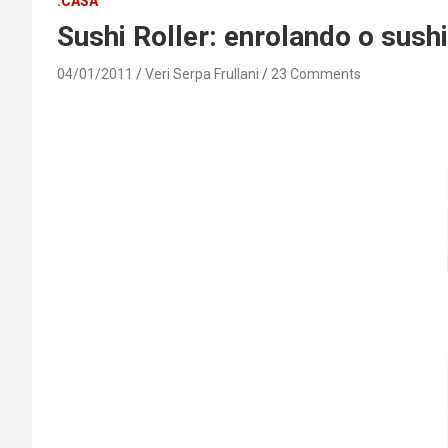
.CASA
Sushi Roller: enrolando o sushi
04/01/2011
Veri Serpa Frullani
23 Comments