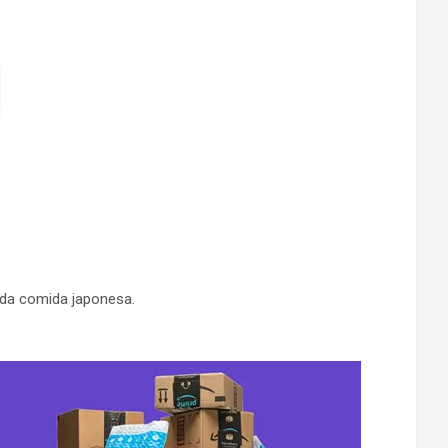
s da comida japonesa.