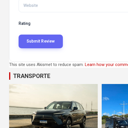
Rating
This site uses Akismet to reduce spam.
Learn how your comme
TRANSPORTE