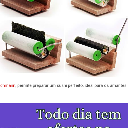
eichmann
, permite preparar um sushi perfeito, ideal para os amante