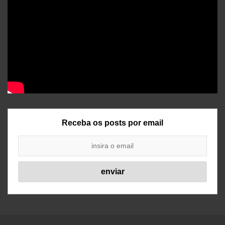
Receba os posts por email