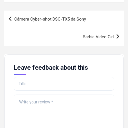
Post
Câmera Cyber-shot DSC-TX5 da Sony
navigation
Barbie Video Girl
Leave feedback about this