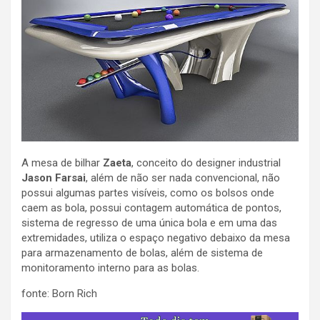
A mesa de bilhar
Zaeta
, conceito do designer industrial
Jason Farsai
, além de não ser nada convencional, não
possui algumas partes visíveis, como os bolsos onde
caem as bola, possui contagem automática de pontos,
sistema de regresso de uma única bola e em uma das
extremidades, utiliza o espaço negativo debaixo da mesa
para armazenamento de bolas, além de sistema de
monitoramento interno para as bolas.
fonte: Born Rich