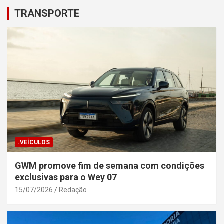
TRANSPORTE
.VEÍCULOS
GWM promove fim de semana com condições
exclusivas para o Wey 07
15/07/2026
Redação