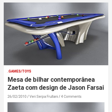
.GAMES/TOYS
Mesa de bilhar contemporânea
Zaeta com design de Jason Farsai
26/02/2010
Veri Serpa Frullani
4 Comments