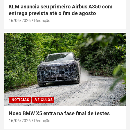
KLM anuncia seu primeiro Airbus A350 com
entrega prevista até o fim de agosto
16/06/2026
Redação
.NOTÍCIAS
.VEÍCULOS
Novo BMW X5 entra na fase final de testes
16/06/2026
Redação