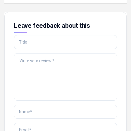
Leave feedback about this