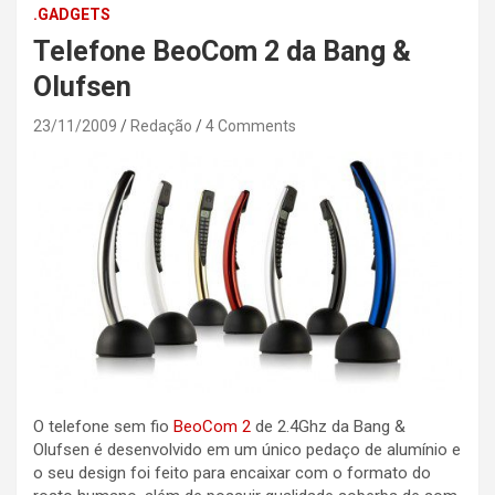
.GADGETS
Telefone BeoCom 2 da Bang &
Olufsen
23/11/2009
Redação
4 Comments
O telefone sem fio
BeoCom 2
de 2.4Ghz da Bang &
Olufsen é desenvolvido em um único pedaço de alumínio e
o seu design foi feito para encaixar com o formato do