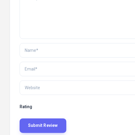
Rating