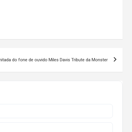
mitada do fone de ouvido Miles Davis Tribute da Monster