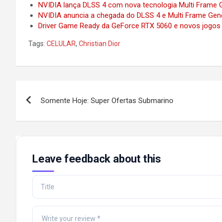
NVIDIA lança DLSS 4 com nova tecnologia Multi Frame 
NVIDIA anuncia a chegada do DLSS 4 e Multi Frame Gener
Driver Game Ready da GeForce RTX 5060 e novos jogos
Tags:
CELULAR
,
Christian Dior
Post
Somente Hoje: Super Ofertas Submarino
navigation
Leave feedback about this