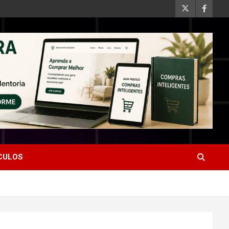
ÍCULOS