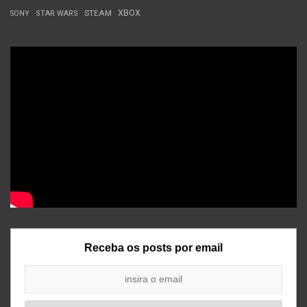
STEAM
XBOX
SONY
STAR WARS
Receba os posts por email