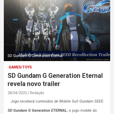
SD Gundam G Generation Eternal
.GAMES/TOYS
SD Gundam G Generation Eternal
revela novo trailer
28/04/2025
Redação
Jogo receberá conteúdos de Mobile Suit Gundam SEED
SD Gundam G Generation ETERNAL
, o jogo mobile do