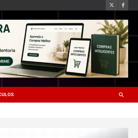
ÍCULOS