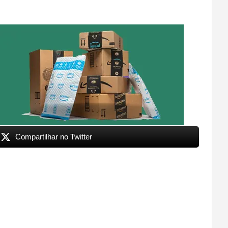
Compartilhar no Twitter