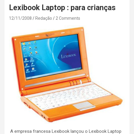
Lexibook Laptop : para crianças
12/11/2008
Redação
2 Comments
A empresa francesa Lexibook lançou o Lexibook Laptop