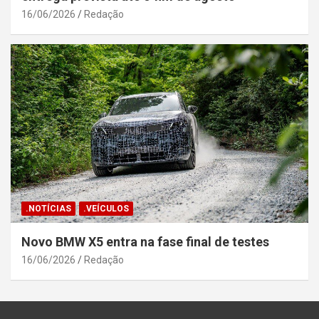
16/06/2026
Redação
.NOTÍCIAS
.VEÍCULOS
Novo BMW X5 entra na fase final de testes
16/06/2026
Redação