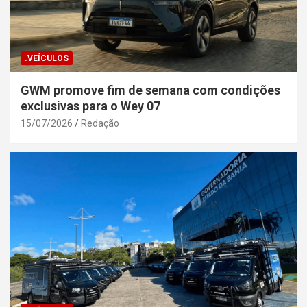
.VEÍCULOS
GWM promove fim de semana com condições
exclusivas para o Wey 07
15/07/2026
Redação