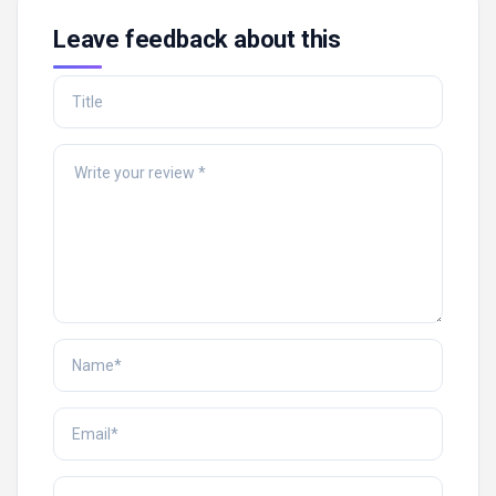
Leave feedback about this