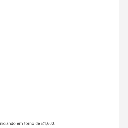
 iniciando em torno de £1,600.