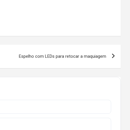
Espelho com LEDs para retocar a maquiagem