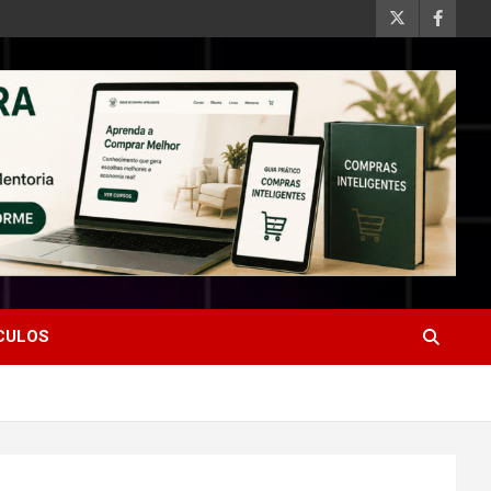
ÍCULOS