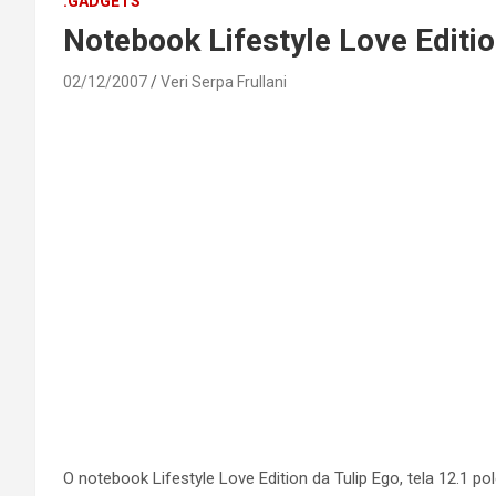
.GADGETS
Notebook Lifestyle Love Editio
02/12/2007
Veri Serpa Frullani
O notebook Lifestyle Love Edition da Tulip Ego, tela 12.1 p