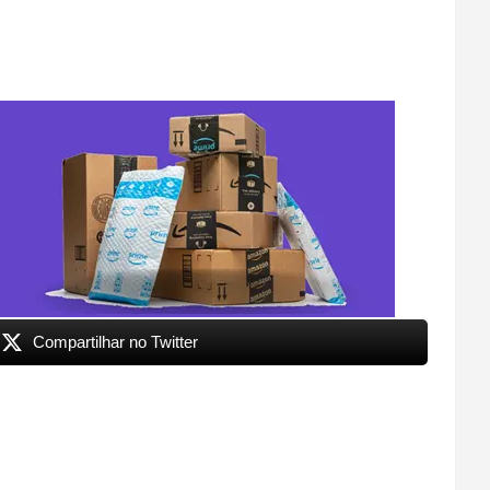
Compartilhar no Twitter