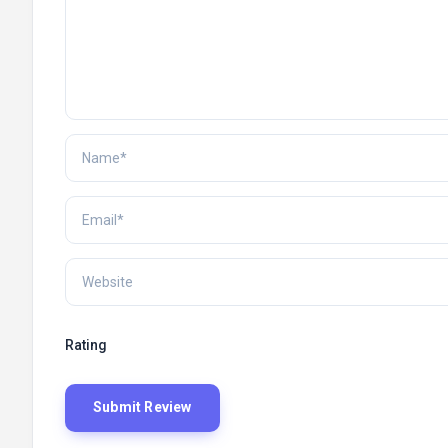
Rating