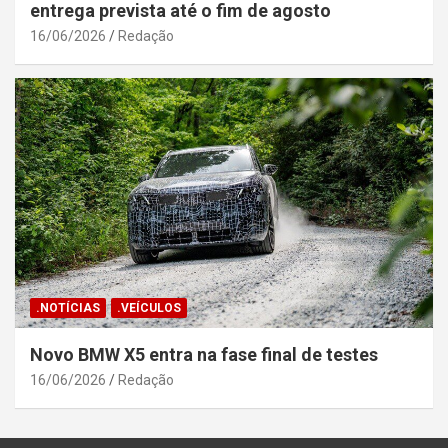
entrega prevista até o fim de agosto
16/06/2026
Redação
.NOTÍCIAS
.VEÍCULOS
Novo BMW X5 entra na fase final de testes
16/06/2026
Redação