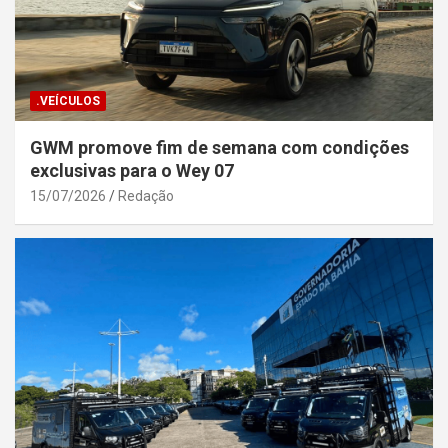
.VEÍCULOS
GWM promove fim de semana com condições
exclusivas para o Wey 07
15/07/2026
Redação