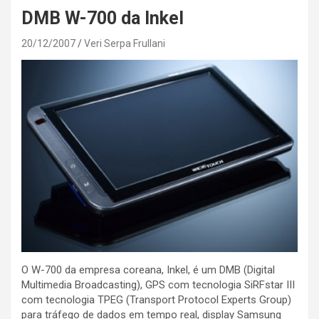
DMB W-700 da Inkel
20/12/2007
Veri Serpa Frullani
O W-700 da empresa coreana, Inkel, é um DMB (Digital
Multimedia Broadcasting), GPS com tecnologia SiRFstar III
com tecnologia TPEG (Transport Protocol Experts Group)
para tráfego de dados em tempo real, display Samsung