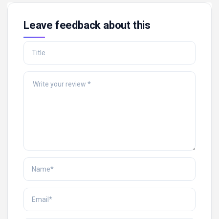
Leave feedback about this