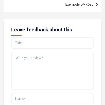
Exemode DMR525
Leave feedback about this