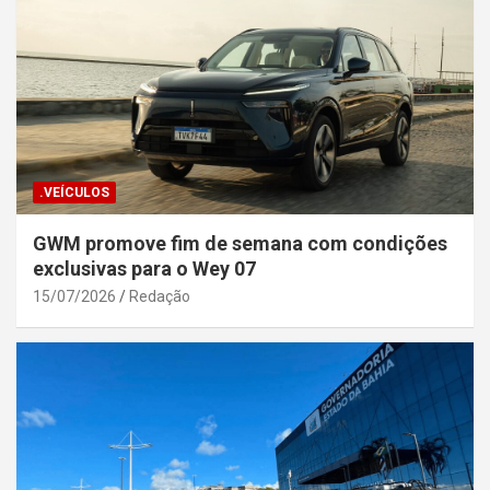
.VEÍCULOS
GWM promove fim de semana com condições
exclusivas para o Wey 07
15/07/2026
Redação