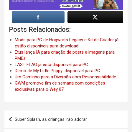
Posts Relacionados:
Mods para PC de Hogwarts Legacy e Kit de Criador já
estão disponíveis para download
Etus lança IA para criação de posts e imagens para
PMEs
LAST FLAG já está disponível para PC
Demo de My Little Puppy: disponível para PC
Um Caminho para a Diversão com Responsabilidade
GWM promove fim de semana com condições
exclusivas para o Wey 07
Post
Super Splash, as crianças irão adorar
navigation