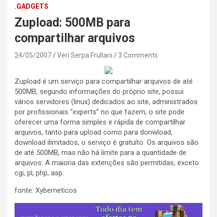
.GADGETS
Zupload: 500MB para
compartilhar arquivos
24/05/2007
Veri Serpa Frullani
3 Comments
Zupload é um serviço para compartilhar arquivos de até
500MB, segundo informações do próprio site, possui
vários servidores (linux) dedicados ao site, administrados
por profissionais “experts” no que fazem, o site pode
oferecer uma forma simples e rápida de compartilhar
arquivos, tanto para upload como para donwload,
download ilimitados, o serviço é gratuíto. Os arquivos são
de até 500MB, mas não há limite para a quantidade de
arquivos. A maioria das extenções são permitidas, exceto
cgi, pl, php, asp.
fonte: Xyberneticos