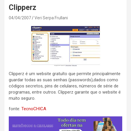
Clipperz
04/04/2007
Veri Serpa Frullani
Clipperz é um website gratuíto que permite principalmente
guardar todas as suas senhas (passwords),dados como
códigos secretos, pins de celulares, números de série de
programas, entre outros. Clipperz garante que o website é
muito seguro.
fonte:
TecnoCHICA