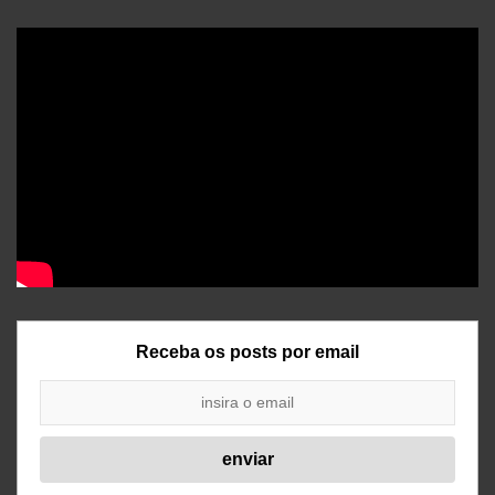
Receba os posts por email