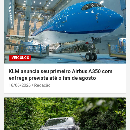
.VEÍCULOS
KLM anuncia seu primeiro Airbus A350 com
entrega prevista até o fim de agosto
16/06/2026
Redação