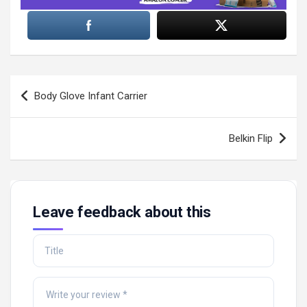
Post
Body Glove Infant Carrier
navigation
Belkin Flip
Leave feedback about this