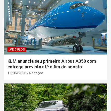
.VEÍCULOS
KLM anuncia seu primeiro Airbus A350 com
entrega prevista até o fim de agosto
16/06/2026
Redação