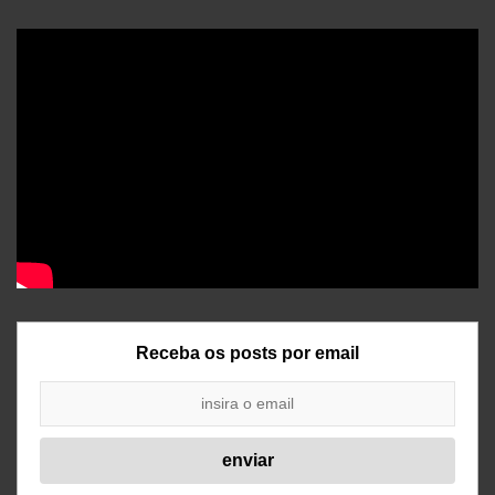
Receba os posts por email