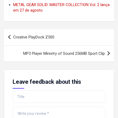
METAL GEAR SOLID: MASTER COLLECTION Vol. 2 lança
em 27 de agosto
Post
Creative PlayDock Z500
navigation
MP3 Player Ministry of Sound 256MB Sport Clip
Leave feedback about this