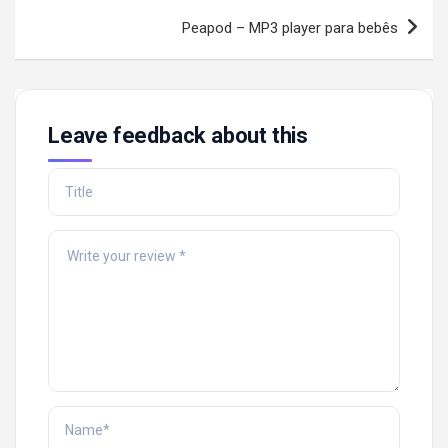
Peapod – MP3 player para bebês
Leave feedback about this