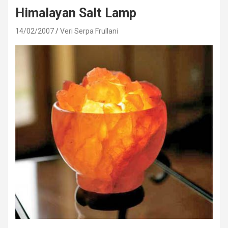
Himalayan Salt Lamp
14/02/2007
Veri Serpa Frullani