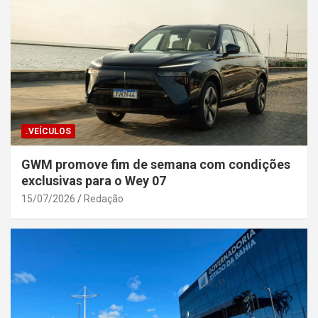
.VEÍCULOS
GWM promove fim de semana com condições
exclusivas para o Wey 07
15/07/2026
Redação