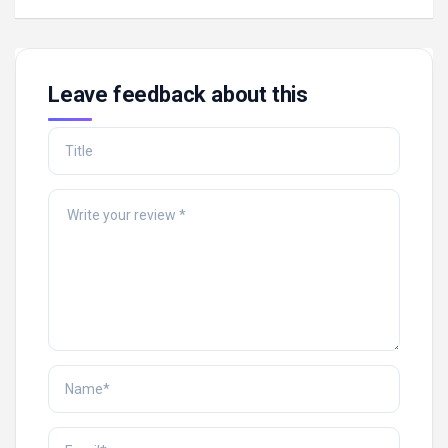
navigation
Leave feedback about this