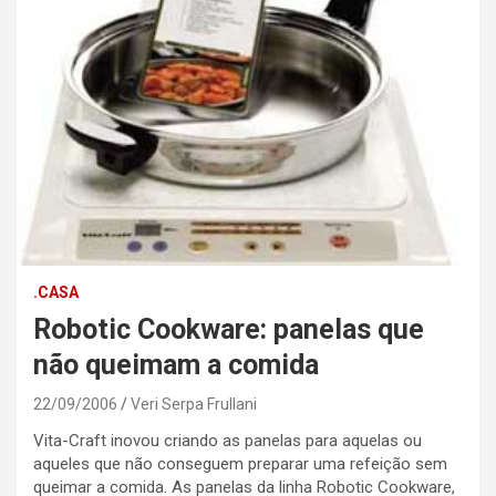
.CASA
Robotic Cookware: panelas que
não queimam a comida
22/09/2006
Veri Serpa Frullani
Vita-Craft inovou criando as panelas para aquelas ou
aqueles que não conseguem preparar uma refeição sem
queimar a comida. As panelas da linha Robotic Cookware,