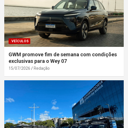
.VEÍCULOS
GWM promove fim de semana com condições
exclusivas para o Wey 07
15/07/2026
Redação