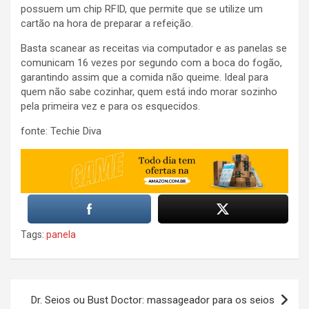
possuem um chip RFID, que permite que se utilize um
cartão na hora de preparar a refeição.
Basta scanear as receitas via computador e as panelas se
comunicam 16 vezes por segundo com a boca do fogão,
garantindo assim que a comida não queime. Ideal para
quem não sabe cozinhar, quem está indo morar sozinho
pela primeira vez e para os esquecidos.
fonte: Techie Diva
Tags:
panela
Post
Dr. Seios ou Bust Doctor: massageador para os seios