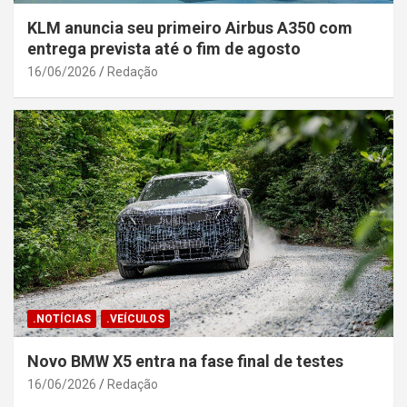
KLM anuncia seu primeiro Airbus A350 com
entrega prevista até o fim de agosto
16/06/2026
Redação
.NOTÍCIAS
.VEÍCULOS
Novo BMW X5 entra na fase final de testes
16/06/2026
Redação