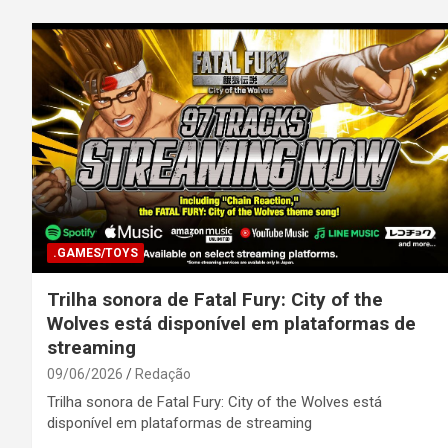
.GAMES/TOYS
Trilha sonora de Fatal Fury: City of the
Wolves está disponível em plataformas de
streaming
09/06/2026
Redação
Trilha sonora de Fatal Fury: City of the Wolves está
disponível em plataformas de streaming