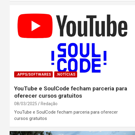
.APPS/SOFTWARES
.NOTÍCIAS
YouTube e SoulCode fecham parceria para
oferecer cursos gratuitos
08/03/2025
Redação
YouTube e SoulCode fecham parceria para oferecer
cursos gratuitos