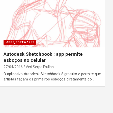
.APPS/SOFTWARES
Autodesk Sketchbook : app permite
esboços no celular
27/04/2016
Veri Serpa Frullani
O aplicativo Autodesk Sketchbook é gratuito e permite que
artistas façam os primeiros esboços diretamente do…