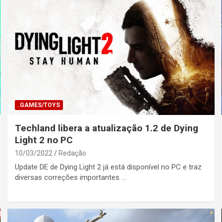
.GAMES/TOYS
Techland libera a atualização 1.2 de Dying
Light 2 no PC
10/03/2022
Redação
Update DE de Dying Light 2 já está disponível no PC e traz
diversas correções importantes …