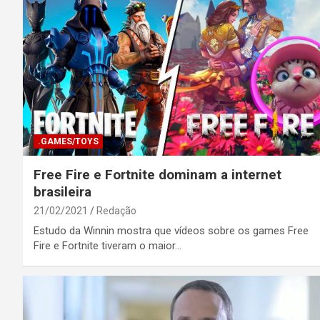
.GAMES/TOYS
Free Fire e Fortnite dominam a internet
brasileira
21/02/2021
Redação
Estudo da Winnin mostra que vídeos sobre os games Free
Fire e Fortnite tiveram o maior…