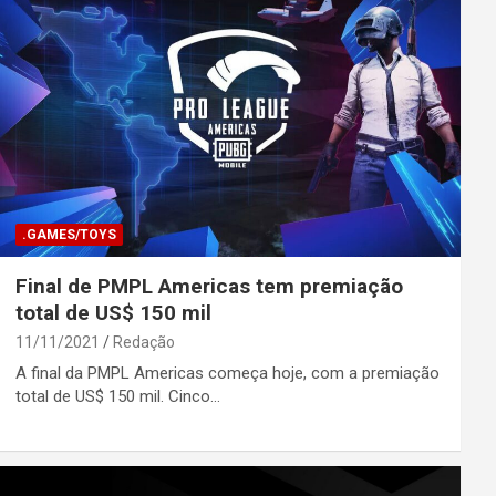
.GAMES/TOYS
Final de PMPL Americas tem premiação
total de US$ 150 mil
11/11/2021
Redação
A final da PMPL Americas começa hoje, com a premiação
total de US$ 150 mil. Cinco…