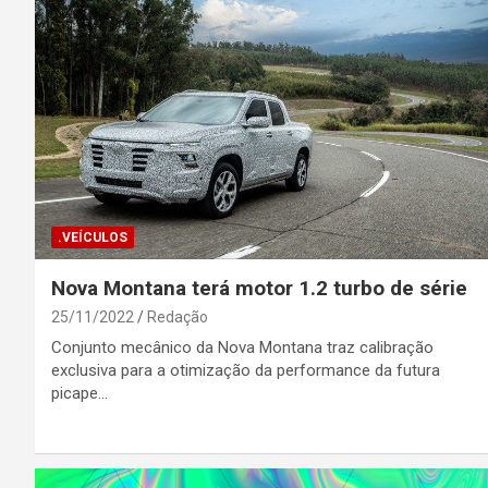
.VEÍCULOS
Nova Montana terá motor 1.2 turbo de série
25/11/2022
Redação
Conjunto mecânico da Nova Montana traz calibração
exclusiva para a otimização da performance da futura
picape…