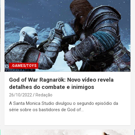
.GAMES/TOYS
God of War Ragnarök: Novo vídeo revela
detalhes do combate e inimigos
26/10/2022
Redação
A Santa Monica Studio divulgou o segundo episódio da
série sobre os bastidores de God of…