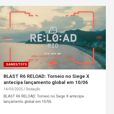
.GAMES/TOYS
BLAST R6 RELOAD: Torneio no Siege X
antecipa lançamento global em 10/06
14/03/2025
Redação
BLAST R6 RELOAD: Torneio no Siege X antecipa
lançamento global em 10/06.