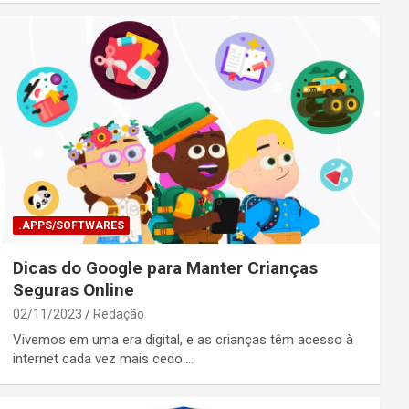
.APPS/SOFTWARES
Dicas do Google para Manter Crianças
Seguras Online
02/11/2023
Redação
Vivemos em uma era digital, e as crianças têm acesso à
internet cada vez mais cedo.…