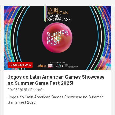
.GAMES/TOYS
Jogos do Latin American Games Showcase
no Summer Game Fest 2025!
09/06/2025
Redação
Jogos do Latin American Games Showcase no Summer
Game Fest 2025!