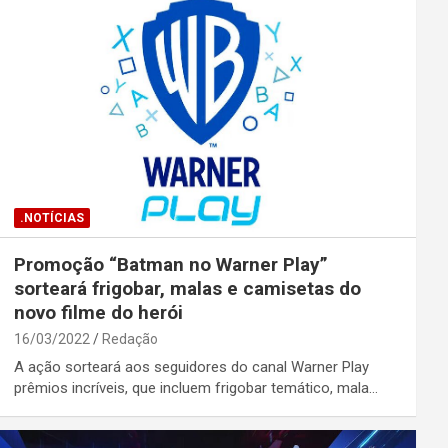
.NOTÍCIAS
Promoção “Batman no Warner Play”
sorteará frigobar, malas e camisetas do
novo filme do herói
16/03/2022
Redação
A ação sorteará aos seguidores do canal Warner Play
prêmios incríveis, que incluem frigobar temático, mala…