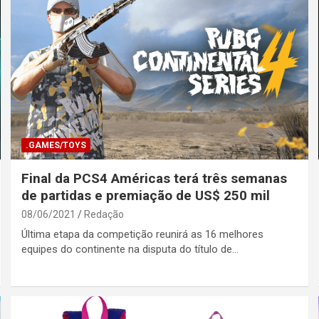
.GAMES/TOYS
Final da PCS4 Américas terá três semanas
de partidas e premiação de US$ 250 mil
08/06/2021
Redação
Última etapa da competição reunirá as 16 melhores
equipes do continente na disputa do título de…