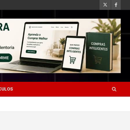
ÍCULOS