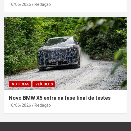
16/06/2026
Redação
.NOTÍCIAS
.VEÍCULOS
Novo BMW X5 entra na fase final de testes
16/06/2026
Redação