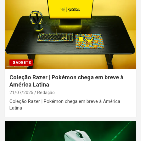
.GADGETS
Coleção Razer | Pokémon chega em breve à
América Latina
21/07/2025
Redação
Coleção Razer | Pokémon chega em breve à América
Latina