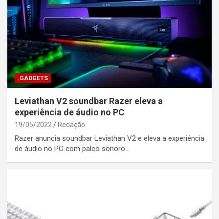
.GADGETS
Leviathan V2 soundbar Razer eleva a
experiência de áudio no PC
19/05/2022
Redação
Razer anuncia soundbar Leviathan V2 e eleva a experiência
de áudio no PC com palco sonoro…