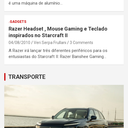
é uma máquina de alumínio…
.GADGETS
Razer Headset , Mouse Gaming e Teclado
inspirados no Starcraft II
04/08/2010
Veri Serpa Frullani
3 Comments
A Razer irá lançar três diferentes periféricos para os
entusiastas do Starcraft II: Razer Banshee Gaming…
TRANSPORTE