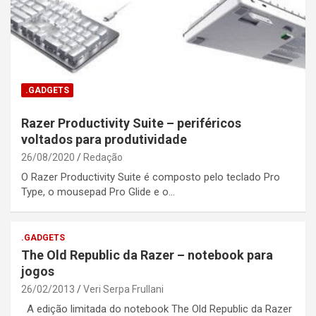
.GADGETS
Razer Productivity Suite – periféricos
voltados para produtividade
26/08/2020
Redação
O Razer Productivity Suite é composto pelo teclado Pro
Type, o mousepad Pro Glide e o…
.GADGETS
The Old Republic da Razer – notebook para
jogos
26/02/2013
Veri Serpa Frullani
A edição limitada do notebook The Old Republic da Razer