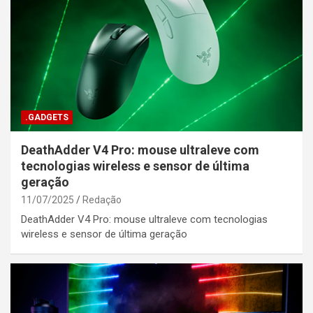
.GADGETS
DeathAdder V4 Pro: mouse ultraleve com
tecnologias wireless e sensor de última
geração
11/07/2025
Redação
DeathAdder V4 Pro: mouse ultraleve com tecnologias
wireless e sensor de última geração