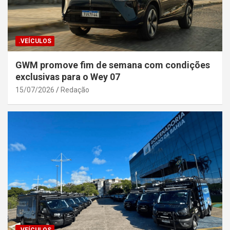
.VEÍCULOS
GWM promove fim de semana com condições
exclusivas para o Wey 07
15/07/2026
Redação