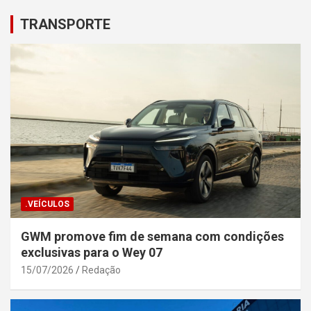
TRANSPORTE
.VEÍCULOS
GWM promove fim de semana com condições
exclusivas para o Wey 07
15/07/2026
Redação