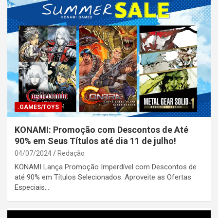
.GAMES/TOYS
KONAMI: Promoção com Descontos de Até
90% em Seus Títulos até dia 11 de julho!
04/07/2024
Redação
KONAMI Lança Promoção Imperdível com Descontos de
até 90% em Títulos Selecionados. Aproveite as Ofertas
Especiais…