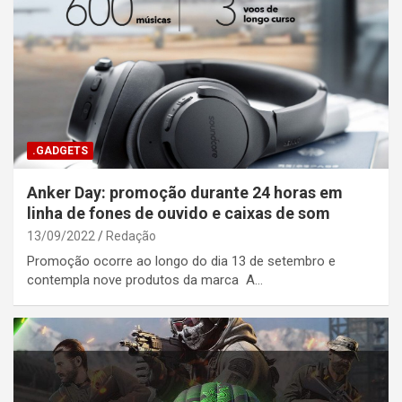
.GADGETS
Anker Day: promoção durante 24 horas em
linha de fones de ouvido e caixas de som
13/09/2022
Redação
Promoção ocorre ao longo do dia 13 de setembro e
contempla nove produtos da marca A…