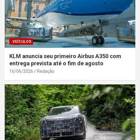
.VEÍCULOS
KLM anuncia seu primeiro Airbus A350 com
entrega prevista até o fim de agosto
16/06/2026
Redação