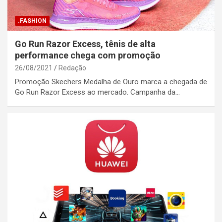
.FASHION
Go Run Razor Excess, tênis de alta
performance chega com promoção
26/08/2021
Redação
Promoção Skechers Medalha de Ouro marca a chegada de
Go Run Razor Excess ao mercado. Campanha da…