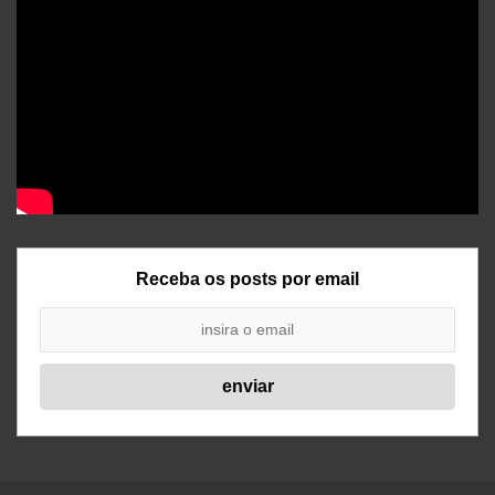
Receba os posts por email