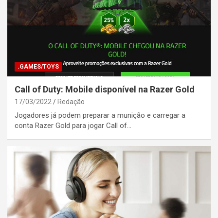
.GAMES/TOYS
Call of Duty: Mobile disponível na Razer Gold
17/03/2022
Redação
Jogadores já podem preparar a munição e carregar a
conta Razer Gold para jogar Call of…