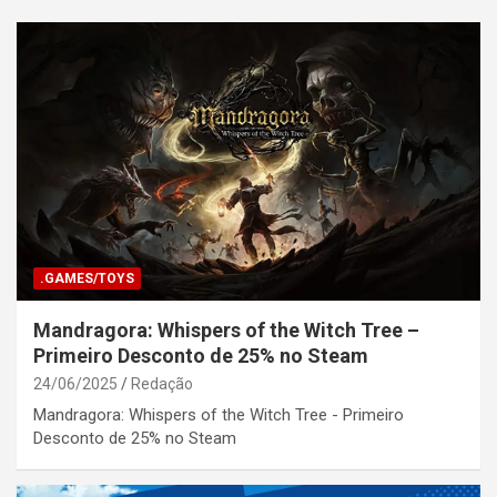
.GAMES/TOYS
Mandragora: Whispers of the Witch Tree –
Primeiro Desconto de 25% no Steam
24/06/2025
Redação
Mandragora: Whispers of the Witch Tree - Primeiro
Desconto de 25% no Steam