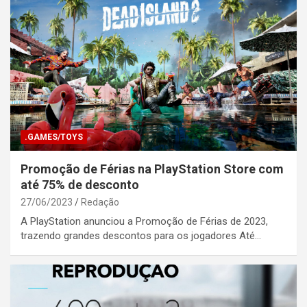
.GAMES/TOYS
Promoção de Férias na PlayStation Store com
até 75% de desconto
27/06/2023
Redação
A PlayStation anunciou a Promoção de Férias de 2023,
trazendo grandes descontos para os jogadores Até…