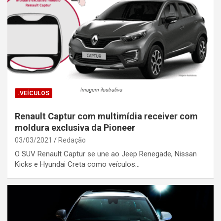
.VEÍCULOS
Renault Captur com multimídia receiver com
moldura exclusiva da Pioneer
03/03/2021
Redação
O SUV Renault Captur se une ao Jeep Renegade, Nissan
Kicks e Hyundai Creta como veículos…