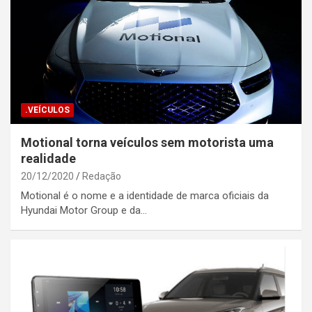
.VEÍCULOS
Motional torna veículos sem motorista uma
realidade
20/12/2020
Redação
Motional é o nome e a identidade de marca oficiais da
Hyundai Motor Group e da…