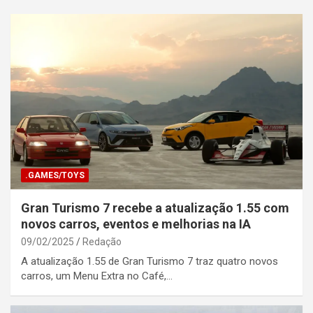
.GAMES/TOYS
Gran Turismo 7 recebe a atualização 1.55 com
novos carros, eventos e melhorias na IA
09/02/2025
Redação
A atualização 1.55 de Gran Turismo 7 traz quatro novos
carros, um Menu Extra no Café,…