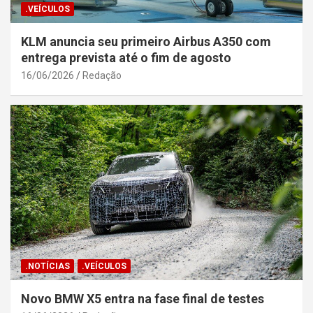
.VEÍCULOS
KLM anuncia seu primeiro Airbus A350 com
entrega prevista até o fim de agosto
16/06/2026
Redação
.NOTÍCIAS
.VEÍCULOS
Novo BMW X5 entra na fase final de testes