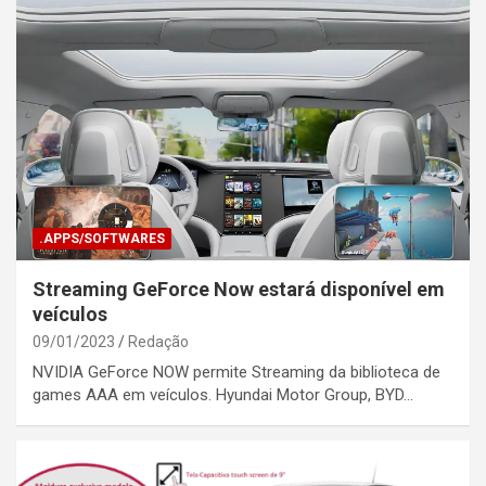
.APPS/SOFTWARES
Streaming GeForce Now estará disponível em
veículos
09/01/2023
Redação
NVIDIA GeForce NOW permite Streaming da biblioteca de
games AAA em veículos. Hyundai Motor Group, BYD…