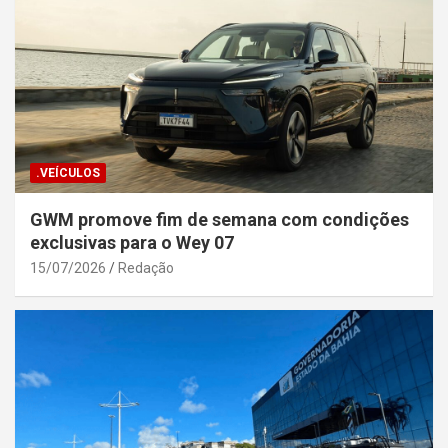
.VEÍCULOS
GWM promove fim de semana com condições
exclusivas para o Wey 07
15/07/2026
Redação