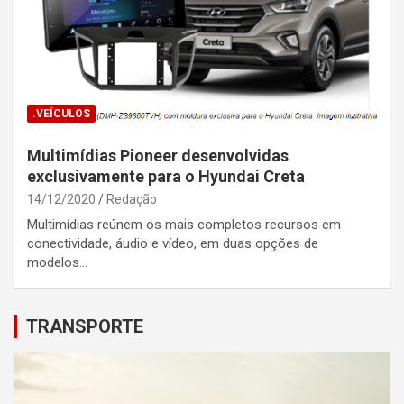
.VEÍCULOS
Multimídias Pioneer desenvolvidas
exclusivamente para o Hyundai Creta
14/12/2020
Redação
Multimídias reúnem os mais completos recursos em
conectividade, áudio e vídeo, em duas opções de
modelos…
TRANSPORTE