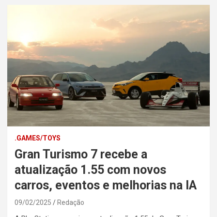
.GAMES/TOYS
Gran Turismo 7 recebe a
atualização 1.55 com novos
carros, eventos e melhorias na IA
09/02/2025
Redação