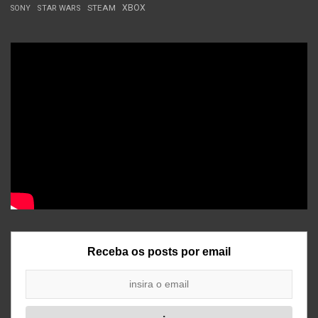
STEAM
XBOX
SONY
STAR WARS
Receba os posts por email