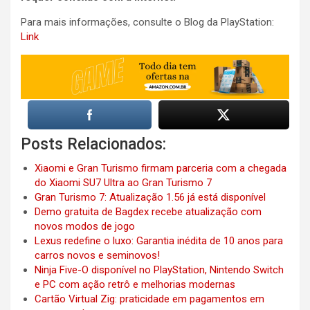
Para mais informações, consulte o Blog da PlayStation:
Link
Posts Relacionados:
Xiaomi e Gran Turismo firmam parceria com a chegada
do Xiaomi SU7 Ultra ao Gran Turismo 7
Gran Turismo 7: Atualização 1.56 já está disponível
Demo gratuita de Bagdex recebe atualização com
novos modos de jogo
Lexus redefine o luxo: Garantia inédita de 10 anos para
carros novos e seminovos!
Ninja Five-O disponível no PlayStation, Nintendo Switch
e PC com ação retrô e melhorias modernas
Cartão Virtual Zig: praticidade em pagamentos em