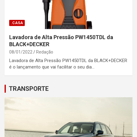
.CASA
Lavadora de Alta Pressão PW1450TDL da
BLACK+DECKER
08/01/2022
Redação
Lavadora de Alta Pressão PW1450TDL da BLACK+DECKER
é o lançamento que vai facilitar o seu dia…
TRANSPORTE