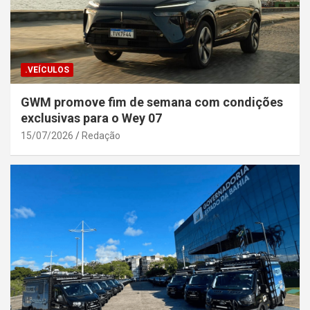
.VEÍCULOS
GWM promove fim de semana com condições
exclusivas para o Wey 07
15/07/2026
Redação