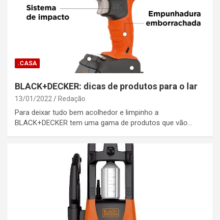
.CASA
BLACK+DECKER: dicas de produtos para o lar
13/01/2022
Redação
Para deixar tudo bem acolhedor e limpinho a
BLACK+DECKER tem uma gama de produtos que vão…