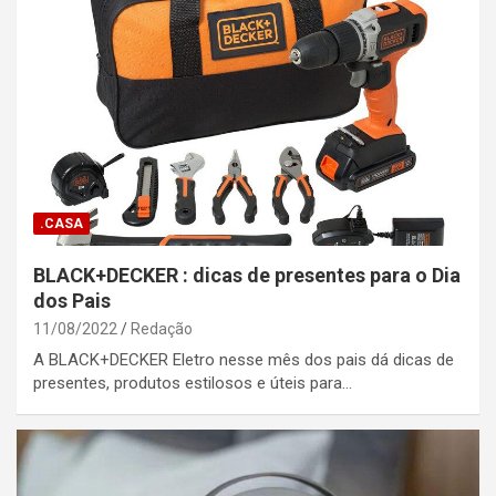
.CASA
BLACK+DECKER : dicas de presentes para o Dia
dos Pais
11/08/2022
Redação
A BLACK+DECKER Eletro nesse mês dos pais dá dicas de
presentes, produtos estilosos e úteis para…