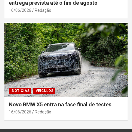
entrega prevista até o fim de agosto
16/06/2026
Redação
.NOTÍCIAS
.VEÍCULOS
Novo BMW X5 entra na fase final de testes
16/06/2026
Redação