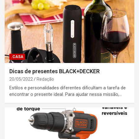
.CASA
Dicas de presentes BLACK+DECKER
20/05/2022
Redação
Estilos e personalidades diferentes dificultam a tarefa de
encontrar o presente ideal. Para ajudar nessa missão,…