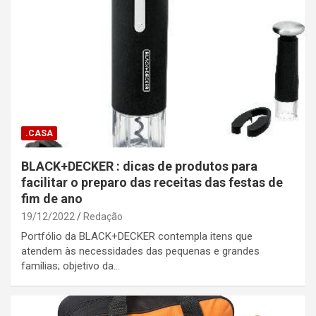
.CASA
BLACK+DECKER : dicas de produtos para
facilitar o preparo das receitas das festas de
fim de ano
19/12/2022
Redação
Portfólio da BLACK+DECKER contempla itens que
atendem às necessidades das pequenas e grandes
famílias; objetivo da…