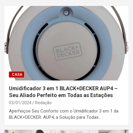
.CASA
Umidificador 3 em 1 BLACK+DECKER AUP4 –
Seu Aliado Perfeito em Todas as Estações
03/01/2024
Redação
Aperfeiçoe Seu Conforto com o Umidificador 3 em 1 da
BLACK+DECKER: AUP4, a Solução para Todas…