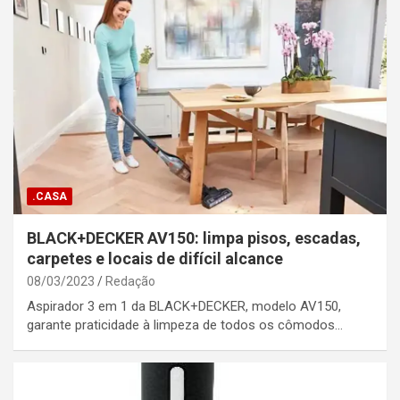
.CASA
BLACK+DECKER AV150: limpa pisos, escadas,
carpetes e locais de difícil alcance
08/03/2023
Redação
Aspirador 3 em 1 da BLACK+DECKER, modelo AV150,
garante praticidade à limpeza de todos os cômodos…