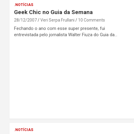
.NOTÍCIAS
Geek Chic no Guia da Semana
28/12/2007
Veri Serpa Frullani
10 Comments
Fechando o ano com esse super presente, fui
entrevistada pelo jornalista Walter Fiuza do Guia da…
.NOTÍCIAS