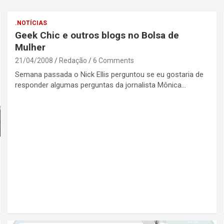
.NOTÍCIAS
Geek Chic e outros blogs no Bolsa de
Mulher
21/04/2008
Redação
6 Comments
Semana passada o Nick Ellis perguntou se eu gostaria de
responder algumas perguntas da jornalista Mônica…