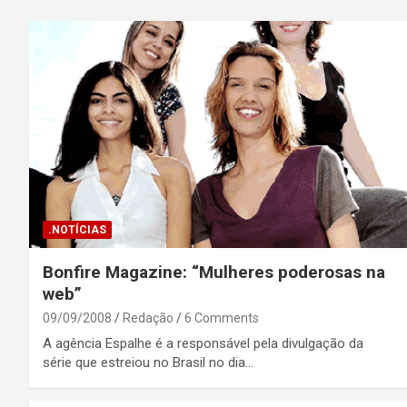
.NOTÍCIAS
Bonfire Magazine: “Mulheres poderosas na
web”
09/09/2008
Redação
6 Comments
A agência Espalhe é a responsável pela divulgação da
série que estreiou no Brasil no dia…