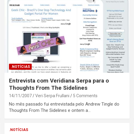
.NOTÍCIAS
Entrevista com Veridiana Serpa para o
Thoughts From The Sidelines
14/11/2007
Veri Serpa Frullani
5 Comments
No mês passado fui entrevistada pelo Andrew Tingle do
Thoughts From The Sidelines e ontem a…
.NOTÍCIAS