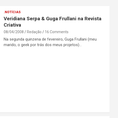
.NOTÍCIAS
Veridiana Serpa & Guga Frullani na Revista
Criativa
08/04/2008
Redação
16 Comments
Na segunda quinzena de fevereiro, Guga Frullani (meu
marido, o geek por trás dos meus projetos)…