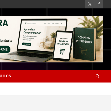
ÍCULOS