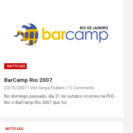
.NOTÍCIAS
BarCamp Rio 2007
23/10/2007
Veri Serpa Frullani
11 Comments
No domingo passado, dia 21 de outubro ocorreu na PUC-
Rio o BarCamp Rio 2007 que foi…
.NOTÍCIAS