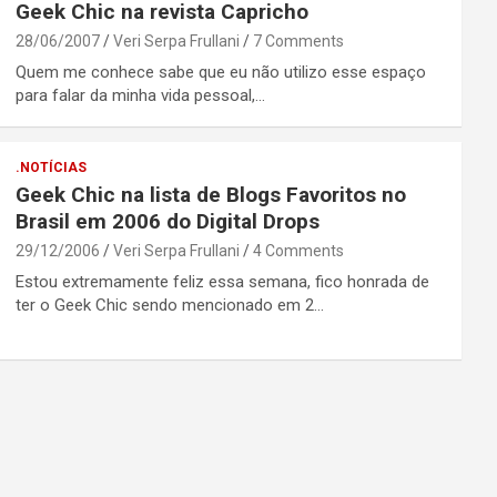
Geek Chic na revista Capricho
28/06/2007
Veri Serpa Frullani
7 Comments
Quem me conhece sabe que eu não utilizo esse espaço
para falar da minha vida pessoal,…
.NOTÍCIAS
Geek Chic na lista de Blogs Favoritos no
Brasil em 2006 do Digital Drops
29/12/2006
Veri Serpa Frullani
4 Comments
Estou extremamente feliz essa semana, fico honrada de
ter o Geek Chic sendo mencionado em 2…