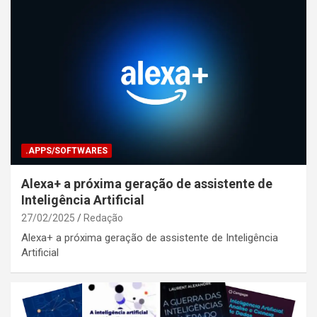
.APPS/SOFTWARES
Alexa+ a próxima geração de assistente de
Inteligência Artificial
27/02/2025
Redação
Alexa+ a próxima geração de assistente de Inteligência
Artificial