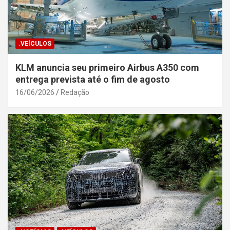
.VEÍCULOS
KLM anuncia seu primeiro Airbus A350 com
entrega prevista até o fim de agosto
16/06/2026
Redação