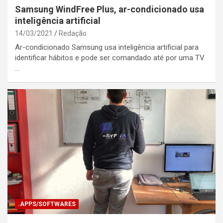
Samsung WindFree Plus, ar-condicionado usa
inteligência artificial
14/03/2021
Redação
Ar-condicionado Samsung usa inteligência artificial para
identificar hábitos e pode ser comandado até por uma TV.
…
.APPS/SOFTWARES