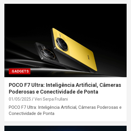
.GADGETS
POCO F7 Ultra: Inteligência Artificial, Câmeras
Poderosas e Conectividade de Ponta
01/05/2025
Veri Serpa Frullani
POCO F7 Ultra: Inteligência Artificial, Câmeras Poderosas e
Conectividade de Ponta