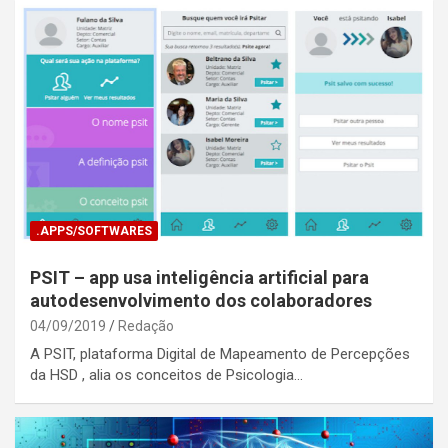
.APPS/SOFTWARES
PSIT – app usa inteligência artificial para
autodesenvolvimento dos colaboradores
04/09/2019
Redação
A PSIT, plataforma Digital de Mapeamento de Percepções
da HSD , alia os conceitos de Psicologia…