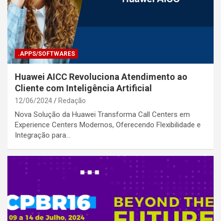
.APPS/SOFTWARES
Huawei AICC Revoluciona Atendimento ao
Cliente com Inteligência Artificial
12/06/2024
Redação
Nova Solução da Huawei Transforma Call Centers em
Experience Centers Modernos, Oferecendo Flexibilidade e
Integração para…