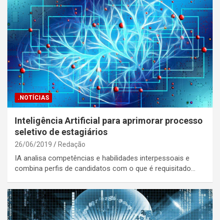
.NOTÍCIAS
Inteligência Artificial para aprimorar processo
seletivo de estagiários
26/06/2019
Redação
IA analisa competências e habilidades interpessoais e
combina perfis de candidatos com o que é requisitado…