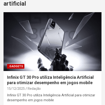
artificial
.GADGETS
Infinix GT 30 Pro utiliza Inteligência Artificial
para otimizar desempenho em jogos mobile
15/12/2025
Redação
Infinix GT 30 Pro utiliza Inteligência Artificial para otimizar
desempenho em jogos mobile