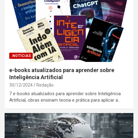
.NOTÍCIAS
e-books atualizados para aprender sobre
Inteligência Artificial
30/12/2024
Redação
7 e-books atualizados para aprender sobre Inteligência
Artificial, obras ensinam teoria e prática para aplicar a…