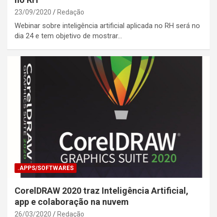
23/09/2020
Redação
Webinar sobre inteligência artificial aplicada no RH será no
dia 24 e tem objetivo de mostrar…
.APPS/SOFTWARES
CorelDRAW 2020 traz Inteligência Artificial,
app e colaboração na nuvem
26/03/2020
Redação