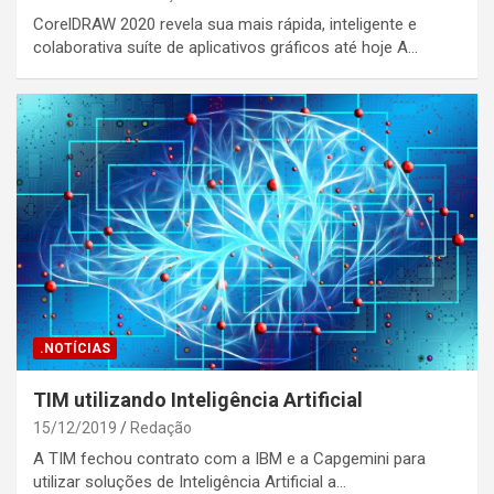
CorelDRAW 2020 revela sua mais rápida, inteligente e
colaborativa suíte de aplicativos gráficos até hoje A…
.NOTÍCIAS
TIM utilizando Inteligência Artificial
15/12/2019
Redação
A TIM fechou contrato com a IBM e a Capgemini para
utilizar soluções de Inteligência Artificial a…