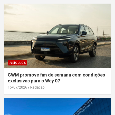
.VEÍCULOS
GWM promove fim de semana com condições
exclusivas para o Wey 07
15/07/2026
Redação