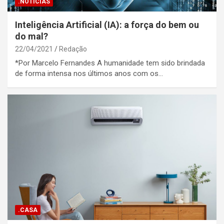
.NOTÍCIAS
Inteligência Artificial (IA): a força do bem ou
do mal?
22/04/2021
Redação
*Por Marcelo Fernandes A humanidade tem sido brindada
de forma intensa nos últimos anos com os…
.CASA