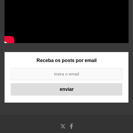
Receba os posts por email