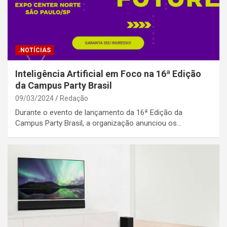
.NOTÍCIAS
Inteligência Artificial em Foco na 16ª Edição
da Campus Party Brasil
09/03/2024
Redação
Durante o evento de lançamento da 16ª Edição da
Campus Party Brasil, a organização anunciou os…