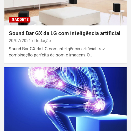
.GADGETS
Sound Bar GX da LG com inteligência artificial
20/07/2021
Redação
Sound Bar GX da LG com inteligência artificial traz
combinação perfeita de som e imagem. O…