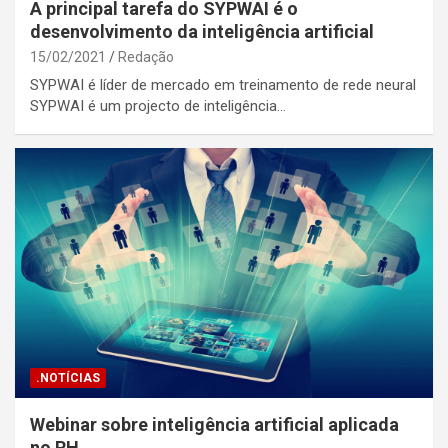
A principal tarefa do SYPWAI é o
desenvolvimento da inteligência artificial
15/02/2021
Redação
SYPWAI é líder de mercado em treinamento de rede neural
SYPWAI é um projecto de inteligência…
.NOTÍCIAS
Webinar sobre inteligência artificial aplicada
no RH