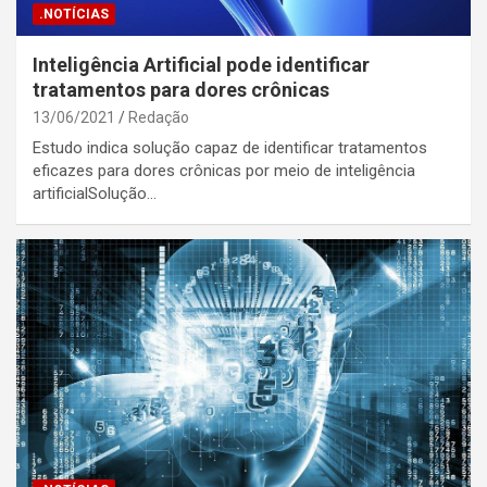
.NOTÍCIAS
Inteligência Artificial pode identificar
tratamentos para dores crônicas
13/06/2021
Redação
Estudo indica solução capaz de identificar tratamentos
eficazes para dores crônicas por meio de inteligência
artificialSolução…