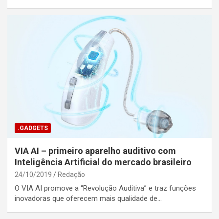
.GADGETS
VIA AI – primeiro aparelho auditivo com
Inteligência Artificial do mercado brasileiro
24/10/2019
Redação
O VIA AI promove a “Revolução Auditiva” e traz funções
inovadoras que oferecem mais qualidade de…