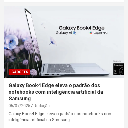
.GADGETS
Galaxy Book4 Edge eleva o padrão dos
notebooks com inteligência artificial da
Samsung
06/07/2025
Redação
Galaxy Book4 Edge eleva o padrão dos notebooks com
inteligência artificial da Samsung