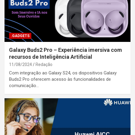
.GADGETS
Galaxy Buds2 Pro – Experiência imersiva com
recursos de Inteligência Artificial
11/08/2024
Redação
Com integração ao Galaxy S24, os dispositivos Galaxy
Buds2 Pro oferecem acesso às funcionalidades de
comunicação…