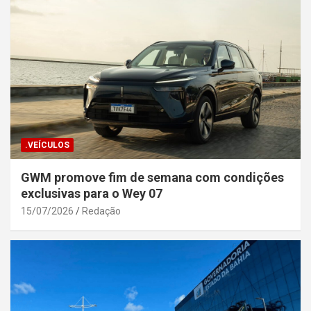
.VEÍCULOS
GWM promove fim de semana com condições
exclusivas para o Wey 07
15/07/2026
Redação