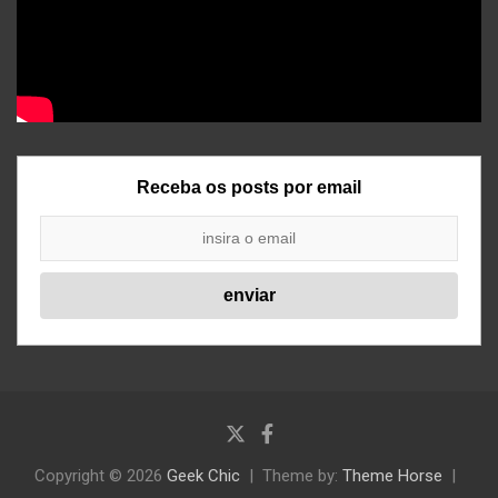
Receba os posts por email
Copyright © 2026
Geek Chic
Theme by:
Theme Horse