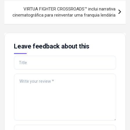
VIRTUA FIGHTER CROSSROADS™ inclui narrativa
cinematográfica para reinventar uma franquia lendária
Leave feedback about this