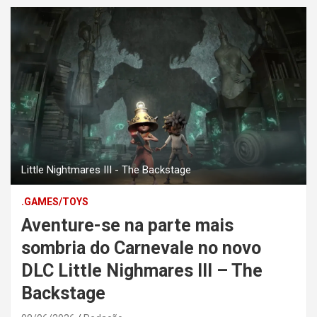
Little Nightmares III - The Backstage
.GAMES/TOYS
Aventure-se na parte mais
sombria do Carnevale no novo
DLC Little Nighmares III – The
Backstage