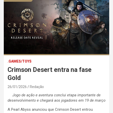
.GAMES/TOYS
Crimson Desert entra na fase
Gold
26/01/2026
Redação
Jogo de ação e aventura conclui etapa importante de
desenvolvimento e chegará aos jogadores em 19 de março
A Pearl Abyss anunciou que Crimson Desert entrou