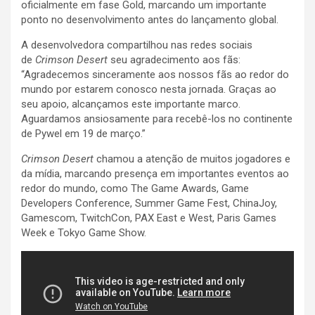
oficialmente em fase Gold, marcando um importante
ponto no desenvolvimento antes do lançamento global.
A desenvolvedora compartilhou nas redes sociais
de
Crimson Desert
seu agradecimento aos fãs:
“Agradecemos sinceramente aos nossos fãs ao redor do
mundo por estarem conosco nesta jornada. Graças ao
seu apoio, alcançamos este importante marco.
Aguardamos ansiosamente para recebê-los no continente
de Pywel em 19 de março.”
Crimson Desert
chamou a atenção de muitos jogadores e
da mídia, marcando presença em importantes eventos ao
redor do mundo, como The Game Awards, Game
Developers Conference, Summer Game Fest, ChinaJoy,
Gamescom, TwitchCon, PAX East e West, Paris Games
Week e Tokyo Game Show.