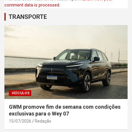
comment data is processed.
TRANSPORTE
.VEÍCULOS
GWM promove fim de semana com condições
exclusivas para o Wey 07
15/07/2026
Redação