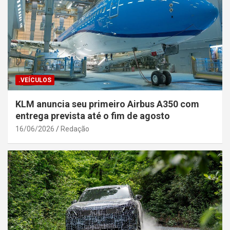
.VEÍCULOS
KLM anuncia seu primeiro Airbus A350 com
entrega prevista até o fim de agosto
16/06/2026
Redação