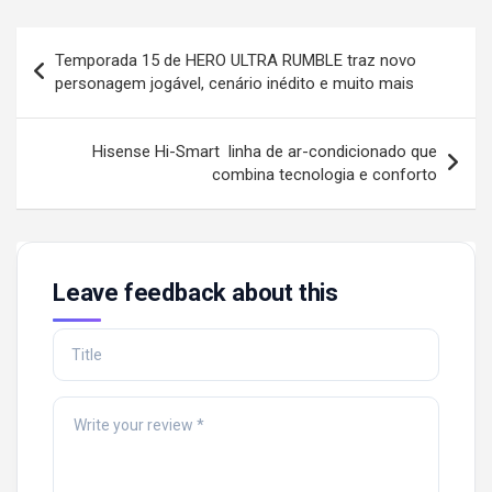
Post
Temporada 15 de HERO ULTRA RUMBLE traz novo
navigation
personagem jogável, cenário inédito e muito mais
Hisense Hi-Smart linha de ar-condicionado que
combina tecnologia e conforto
Leave feedback about this