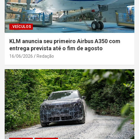
.VEÍCULOS
KLM anuncia seu primeiro Airbus A350 com
entrega prevista até o fim de agosto
16/06/2026
Redação