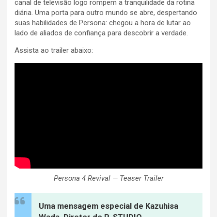
canal de televisão logo rompem a tranquilidade da rotina
diária. Uma porta para outro mundo se abre, despertando
suas habilidades de Persona: chegou a hora de lutar ao
lado de aliados de confiança para descobrir a verdade.
Assista ao trailer abaixo:
Persona 4 Revival — Teaser Trailer
Uma mensagem especial de Kazuhisa