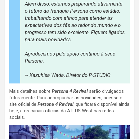
Além disso, estamos preparando ativamente
o futuro da franquia Persona como estúdio,
trabalhando com afinco para atender às
expectativas dos fãs ao redor do mundo e o
progresso tem sido excelente. Fiquem ligados
para mais novidades.
Agradecemos pelo apoio contínuo à série
Persona.
~ Kazuhisa Wada, Diretor do P-STUDIO
Mais detalhes sobre
Persona 4 Revival
serão divulgados
futuramente. Para acompanhar as novidades, acesse o
site oficial de
Persona 4 Revival
, que ficará disponível ainda
hoje, e os canais oficiais da ATLUS West nas redes
sociais.