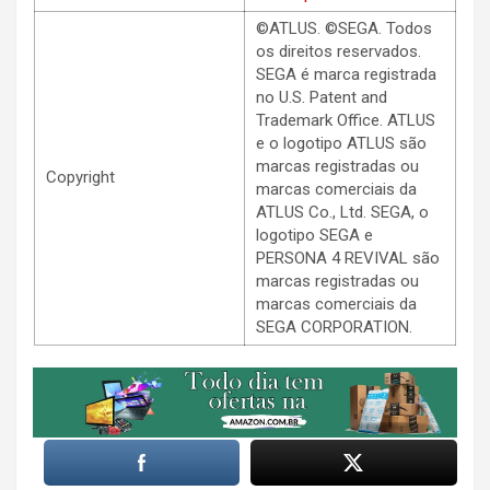
©ATLUS. ©SEGA. Todos
os direitos reservados.
SEGA é marca registrada
no U.S. Patent and
Trademark Office. ATLUS
e o logotipo ATLUS são
marcas registradas ou
Copyright
marcas comerciais da
ATLUS Co., Ltd. SEGA, o
logotipo SEGA e
PERSONA 4 REVIVAL são
marcas registradas ou
marcas comerciais da
SEGA CORPORATION.