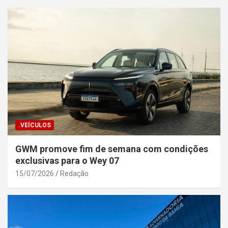
.VEÍCULOS
GWM promove fim de semana com condições
exclusivas para o Wey 07
15/07/2026
Redação