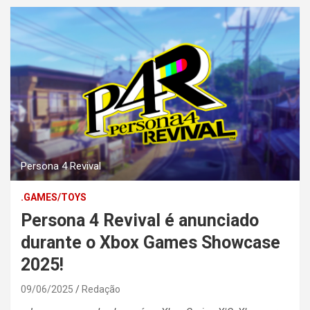
Persona 4 Revival
.GAMES/TOYS
Persona 4 Revival é anunciado
durante o Xbox Games Showcase
2025!
09/06/2025
Redação