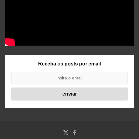
Receba os posts por email