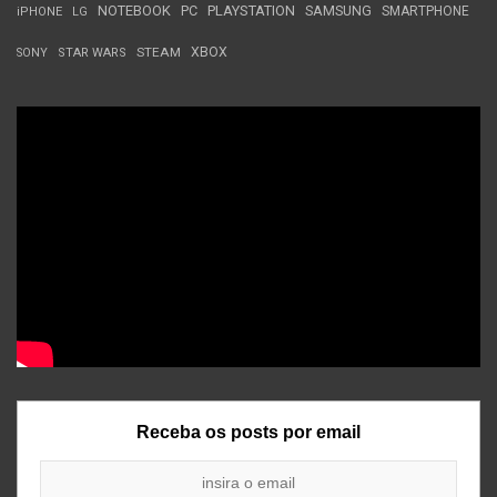
NOTEBOOK
PC
PLAYSTATION
SAMSUNG
SMARTPHONE
iPHONE
LG
STEAM
XBOX
SONY
STAR WARS
Receba os posts por email