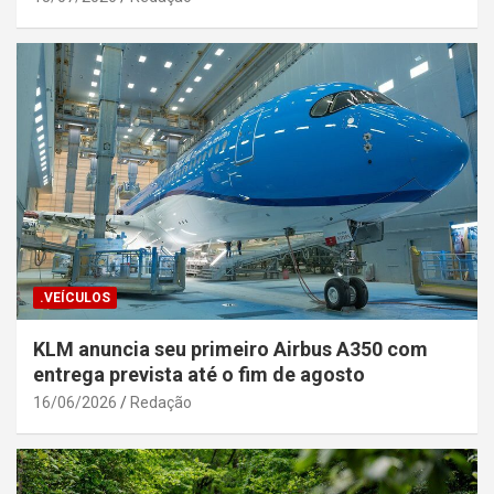
.VEÍCULOS
KLM anuncia seu primeiro Airbus A350 com
entrega prevista até o fim de agosto
16/06/2026
Redação