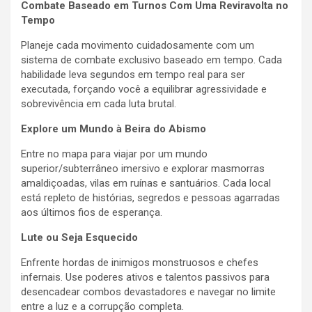
Combate Baseado em Turnos Com Uma Reviravolta no
Tempo
Planeje cada movimento cuidadosamente com um
sistema de combate exclusivo baseado em tempo. Cada
habilidade leva segundos em tempo real para ser
executada, forçando você a equilibrar agressividade e
sobrevivência em cada luta brutal.
Explore um Mundo à Beira do Abismo
Entre no mapa para viajar por um mundo
superior/subterrâneo imersivo e explorar masmorras
amaldiçoadas, vilas em ruínas e santuários. Cada local
está repleto de histórias, segredos e pessoas agarradas
aos últimos fios de esperança.
Lute ou Seja Esquecido
Enfrente hordas de inimigos monstruosos e chefes
infernais. Use poderes ativos e talentos passivos para
desencadear combos devastadores e navegar no limite
entre a luz e a corrupção completa.