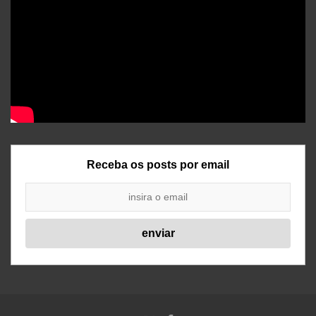
Receba os posts por email