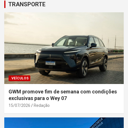
TRANSPORTE
.VEÍCULOS
GWM promove fim de semana com condições
exclusivas para o Wey 07
15/07/2026
Redação