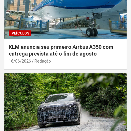
.VEÍCULOS
KLM anuncia seu primeiro Airbus A350 com
entrega prevista até o fim de agosto
16/06/2026
Redação