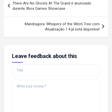
There Are No Ghosts At The Grand é anunciado
navigation
durente Xbox Games Showcase
Mandragora: Whispers of the Witch Tree com
Atualização 1.4 já está disponível
Leave feedback about this