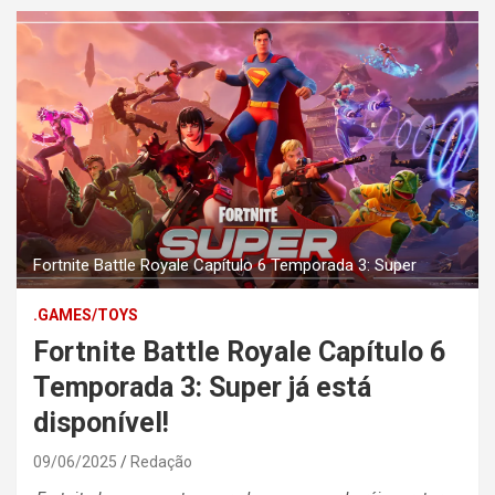
Fortnite Battle Royale Capítulo 6 Temporada 3: Super
.GAMES/TOYS
Fortnite Battle Royale Capítulo 6
Temporada 3: Super já está
disponível!
09/06/2025
Redação