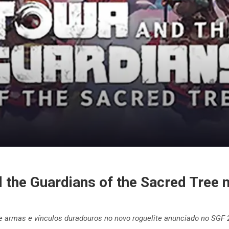
 the Guardians of the Sacred Tree
je armas e vínculos duradouros no novo roguelite anunciado no SGF 