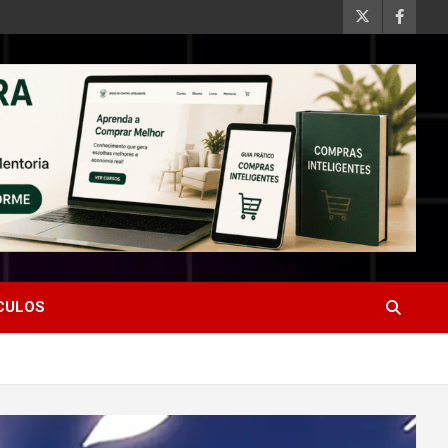
ÍCULOS